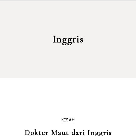
Inggris
KISAH
Dokter Maut dari Inggris