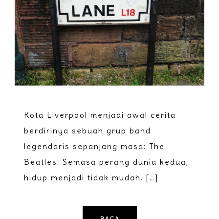
Kota Liverpool menjadi awal cerita
berdirinya sebuah grup band
legendaris sepanjang masa: The
Beatles. Semasa perang dunia kedua,
hidup menjadi tidak mudah. […]