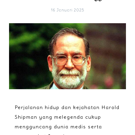
16 Januari 2025
Perjalanan hidup dan kejahatan Harold
Shipman yang melegenda cukup
mengguncang dunia medis serta