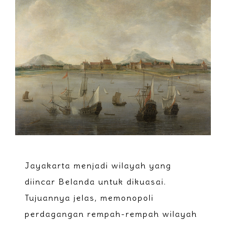
Jayakarta menjadi wilayah yang
diincar Belanda untuk dikuasai.
Tujuannya jelas, memonopoli
perdagangan rempah-rempah wilayah