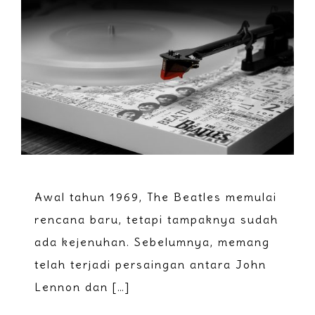
Awal tahun 1969, The Beatles memulai
rencana baru, tetapi tampaknya sudah
ada kejenuhan. Sebelumnya, memang
telah terjadi persaingan antara John
Lennon dan […]