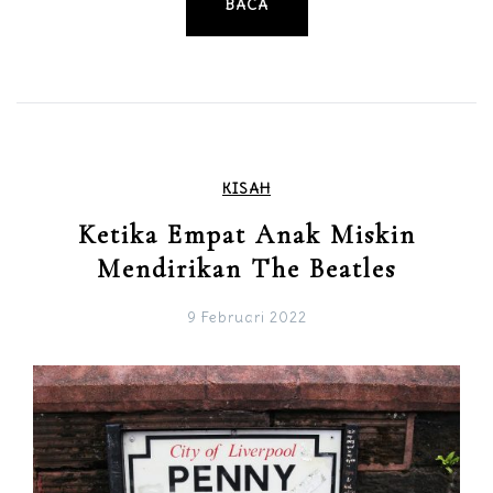
BACA
KISAH
Ketika Empat Anak Miskin
Mendirikan The Beatles
9 Februari 2022