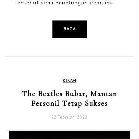
tersebut demi keuntungan ekonomi.
BACA
KISAH
The Beatles Bubar, Mantan
Personil Tetap Sukses
22 Februari 2022