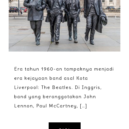
Era tahun 1960-an tampaknya menjadi
era kejayaan band asal Kota
Liverpool: The Beatles. Di Inggris,
band yang beranggotakan John
Lennon, Paul McCartney, […]