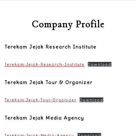
Company Profile
Terekam Jejak Research Institute
Terekam-Jejak-Research-Institute
Download
Terekam Jejak Tour & Organizer
Terekam-Jejak-Tour-Organizer
Download
Terekam Jejak Media Agency
Terekam-Jejak-Media-Agency
Download