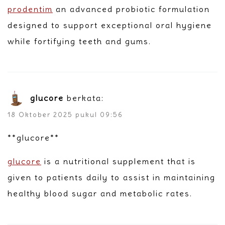
prodentim
an advanced probiotic formulation
designed to support exceptional oral hygiene
while fortifying teeth and gums.
glucore
berkata:
18 Oktober 2025 pukul 09:56
** glucore**
glucore
is a nutritional supplement that is
given to patients daily to assist in maintaining
healthy blood sugar and metabolic rates.