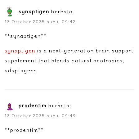
synaptigen
berkata:
18 Oktober 2025 pukul 09:42
**synaptigen**
synaptigen
is a next-generation brain support
supplement that blends natural nootropics,
adaptogens
prodentim
berkata:
18 Oktober 2025 pukul 09:49
**prodentim**