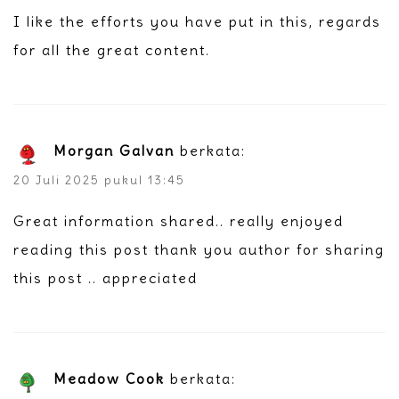
I like the efforts you have put in this, regards
for all the great content.
Morgan Galvan
berkata:
20 Juli 2025 pukul 13:45
Great information shared.. really enjoyed
reading this post thank you author for sharing
this post .. appreciated
Meadow Cook
berkata: