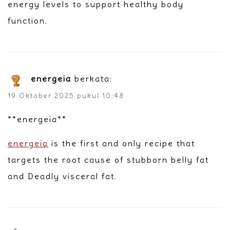
energy levels to support healthy body
function.
energeia
berkata:
19 Oktober 2025 pukul 10:48
**energeia**
energeia
is the first and only recipe that
targets the root cause of stubborn belly fat
and Deadly visceral fat.