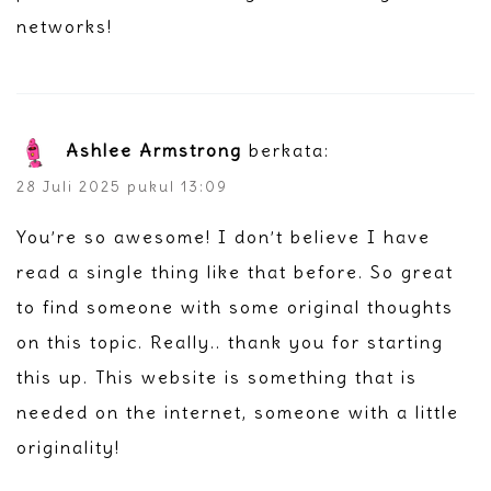
networks!
Ashlee Armstrong
berkata:
28 Juli 2025 pukul 13:09
You’re so awesome! I don’t believe I have
read a single thing like that before. So great
to find someone with some original thoughts
on this topic. Really.. thank you for starting
this up. This website is something that is
needed on the internet, someone with a little
originality!