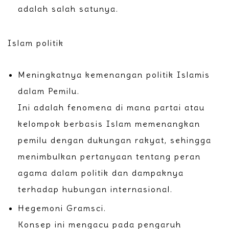
adalah salah satunya.
Islam politik
Meningkatnya kemenangan politik Islamis
dalam Pemilu.
Ini adalah fenomena di mana partai atau
kelompok berbasis Islam memenangkan
pemilu dengan dukungan rakyat, sehingga
menimbulkan pertanyaan tentang peran
agama dalam politik dan dampaknya
terhadap hubungan internasional.
Hegemoni Gramsci.
Konsep ini mengacu pada pengaruh