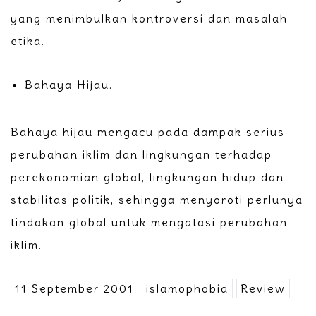
yang menimbulkan kontroversi dan masalah
etika.
Bahaya Hijau.
Bahaya hijau mengacu pada dampak serius
perubahan iklim dan lingkungan terhadap
perekonomian global, lingkungan hidup dan
stabilitas politik, sehingga menyoroti perlunya
tindakan global untuk mengatasi perubahan
iklim.
11 September 2001
islamophobia
Review