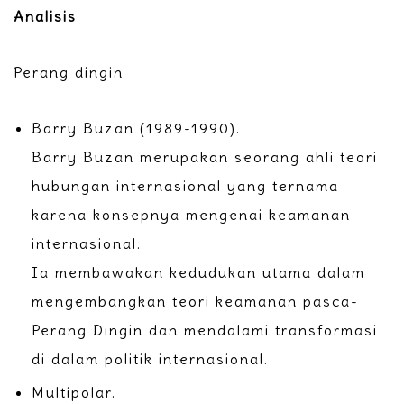
Analisis
Perang dingin
Barry Buzan (1989-1990).
Barry Buzan merupakan seorang ahli teori
hubungan internasional yang ternama
karena konsepnya mengenai keamanan
internasional.
Ia membawakan kedudukan utama dalam
mengembangkan teori keamanan pasca-
Perang Dingin dan mendalami transformasi
di dalam politik internasional.
Multipolar.