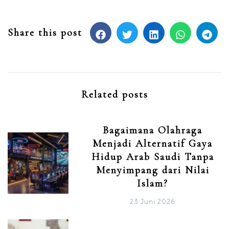
Share this post
Related posts
Bagaimana Olahraga
Menjadi Alternatif Gaya
Hidup Arab Saudi Tanpa
Menyimpang dari Nilai
Islam?
23 Juni 2026