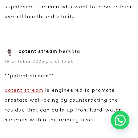
supplement for men who want to elevate their
overall health and vitality.
potent stream
berkata:
19 Oktober 2025 pukul 15:20
**potent stream**
potent stream
is engineered to promote
prostate well-being by counteracting the
residue that can build up from hard-water
minerals within the urinary tract.