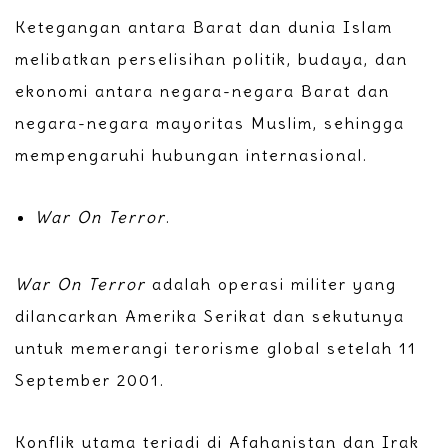
Ketegangan antara Barat dan dunia Islam
melibatkan perselisihan politik, budaya, dan
ekonomi antara negara-negara Barat dan
negara-negara mayoritas Muslim, sehingga
mempengaruhi hubungan internasional.
War On Terror
.
War On Terror
adalah operasi militer yang
dilancarkan Amerika Serikat dan sekutunya
untuk memerangi terorisme global setelah 11
September 2001.
Konflik utama terjadi di Afghanistan dan Irak