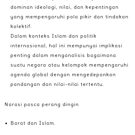
dominan ideologi, nilai, dan kepentingan
yang mempengaruhi pola pikir dan tindakan
kolektif.
Dalam konteks Islam dan politik
internasional, hal ini mempunyai implikasi
penting dalam menganalisis bagaimana
suatu negara atau kelompok mempengaruhi
agenda global dengan mengedepankan
pandangan dan nilai-nilai tertentu.
Narasi pasca perang dingin
Barat dan Islam.