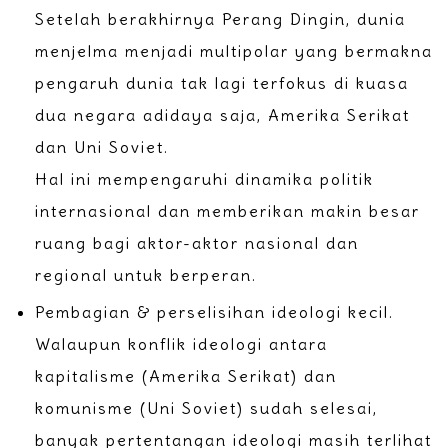
Setelah berakhirnya Perang Dingin, dunia
menjelma menjadi multipolar yang bermakna
pengaruh dunia tak lagi terfokus di kuasa
dua negara adidaya saja, Amerika Serikat
dan Uni Soviet.
Hal ini mempengaruhi dinamika politik
internasional dan memberikan makin besar
ruang bagi aktor-aktor nasional dan
regional untuk berperan.
Pembagian & perselisihan ideologi kecil.
Walaupun konflik ideologi antara
kapitalisme (Amerika Serikat) dan
komunisme (Uni Soviet) sudah selesai,
banyak pertentangan ideologi masih terlihat