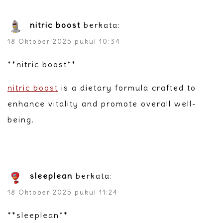
nitric boost
berkata:
18 Oktober 2025 pukul 10:34
**nitric boost**
nitric boost
is a dietary formula crafted to
enhance vitality and promote overall well-
being.
sleeplean
berkata:
18 Oktober 2025 pukul 11:24
** sleeplean**