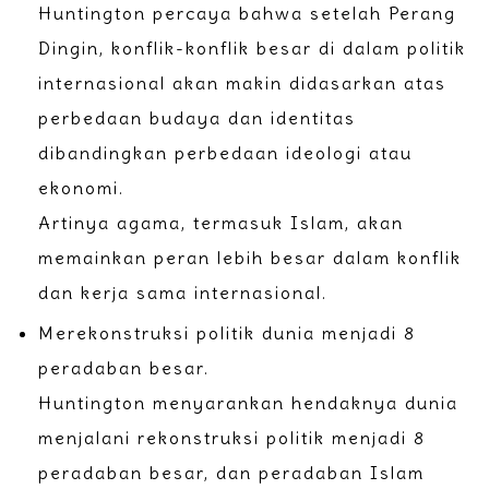
Huntington percaya bahwa setelah Perang
Dingin, konflik-konflik besar di dalam politik
internasional akan makin didasarkan atas
perbedaan budaya dan identitas
dibandingkan perbedaan ideologi atau
ekonomi.
Artinya agama, termasuk Islam, akan
memainkan peran lebih besar dalam konflik
dan kerja sama internasional.
Merekonstruksi politik dunia menjadi 8
peradaban besar.
Huntington menyarankan hendaknya dunia
menjalani rekonstruksi politik menjadi 8
peradaban besar, dan peradaban Islam