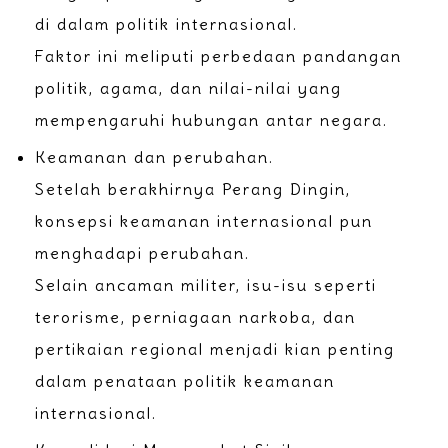
di dalam politik internasional.
Faktor ini meliputi perbedaan pandangan
politik, agama, dan nilai-nilai yang
mempengaruhi hubungan antar negara.
Keamanan dan perubahan.
Setelah berakhirnya Perang Dingin,
konsepsi keamanan internasional pun
menghadapi perubahan.
Selain ancaman militer, isu-isu seperti
terorisme, perniagaan narkoba, dan
pertikaian regional menjadi kian penting
dalam penataan politik keamanan
internasional.