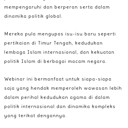
mempengaruhi dan berperan serta dalam
dinamika politik global.
Mereka pula mengupas isu-isu baru seperti
pertikaian di Timur Tengah, kedudukan
lembaga Islam internasional, dan kekuatan
politik Islam di berbagai macam negara.
Webinar ini bermanfaat untuk siapa-siapa
saja yang hendak memperoleh wawasan lebih
dalam perihal kedudukan agama di dalam
politik internasional dan dinamika kompleks
yang terikat dengannya.