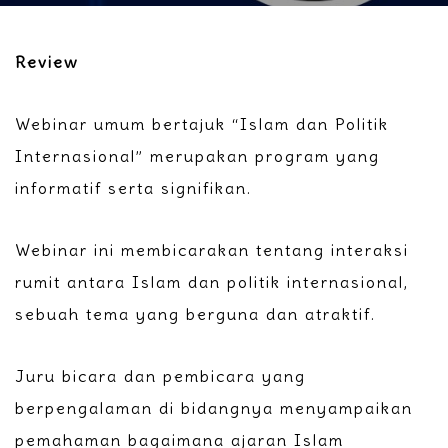
Review
Webinar umum bertajuk “Islam dan Politik
Internasional” merupakan program yang
informatif serta signifikan.
Webinar ini membicarakan tentang interaksi
rumit antara Islam dan politik internasional,
sebuah tema yang berguna dan atraktif.
Juru bicara dan pembicara yang
berpengalaman di bidangnya menyampaikan
pemahaman bagaimana ajaran Islam