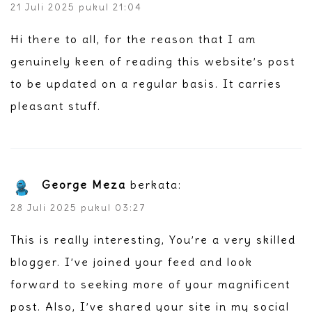
21 Juli 2025 pukul 21:04
Hi there to all, for the reason that I am
genuinely keen of reading this website’s post
to be updated on a regular basis. It carries
pleasant stuff.
George Meza
berkata:
28 Juli 2025 pukul 03:27
This is really interesting, You’re a very skilled
blogger. I’ve joined your feed and look
forward to seeking more of your magnificent
post. Also, I’ve shared your site in my social