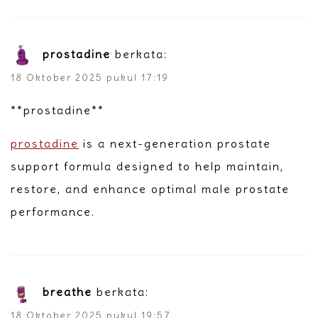
prostadine
berkata:
18 Oktober 2025 pukul 17:19
** prostadine**
prostadine
is a next-generation prostate
support formula designed to help maintain,
restore, and enhance optimal male prostate
performance.
breathe
berkata:
18 Oktober 2025 pukul 19:57