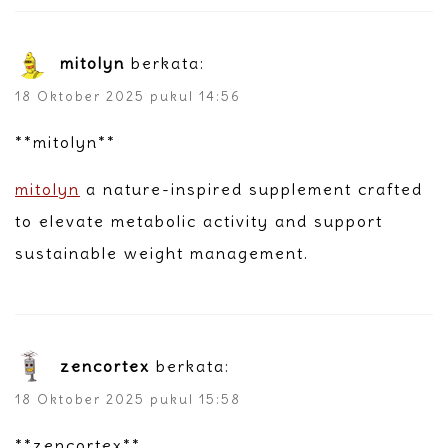
mitolyn
berkata:
18 Oktober 2025 pukul 14:56
**mitolyn**
mitolyn
a nature-inspired supplement crafted
to elevate metabolic activity and support
sustainable weight management.
zencortex
berkata:
18 Oktober 2025 pukul 15:58
** zencortex**