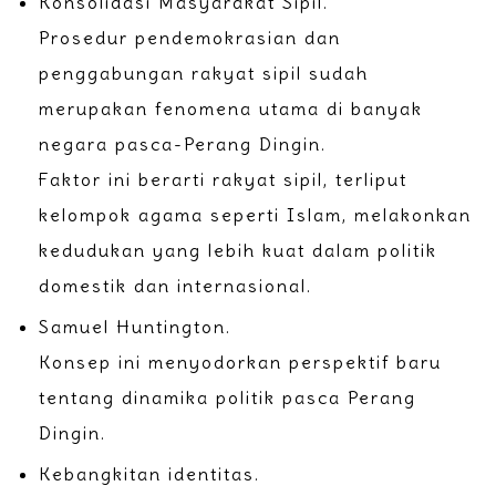
Konsolidasi Masyarakat Sipil.
Prosedur pendemokrasian dan
penggabungan rakyat sipil sudah
merupakan fenomena utama di banyak
negara pasca-Perang Dingin.
Faktor ini berarti rakyat sipil, terliput
kelompok agama seperti Islam, melakonkan
kedudukan yang lebih kuat dalam politik
domestik dan internasional.
Samuel Huntington.
Konsep ini menyodorkan perspektif baru
tentang dinamika politik pasca Perang
Dingin.
Kebangkitan identitas.