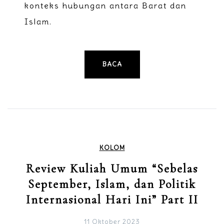
konteks hubungan antara Barat dan
Islam.
BACA
KOLOM
Review Kuliah Umum “Sebelas
September, Islam, dan Politik
Internasional Hari Ini” Part II
11 Oktober 2023