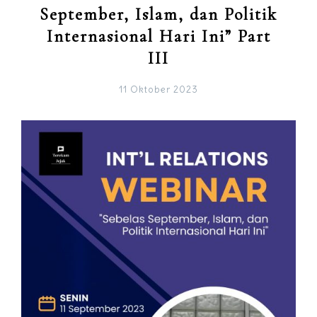
September, Islam, dan Politik
Internasional Hari Ini” Part
III
11 Oktober 2023