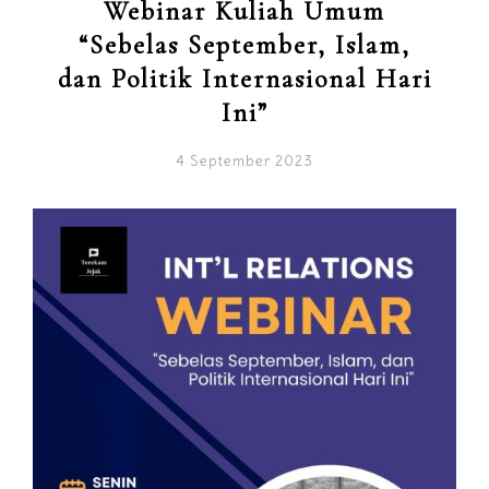
Webinar Kuliah Umum
“Sebelas September, Islam,
dan Politik Internasional Hari
Ini”
4 September 2023