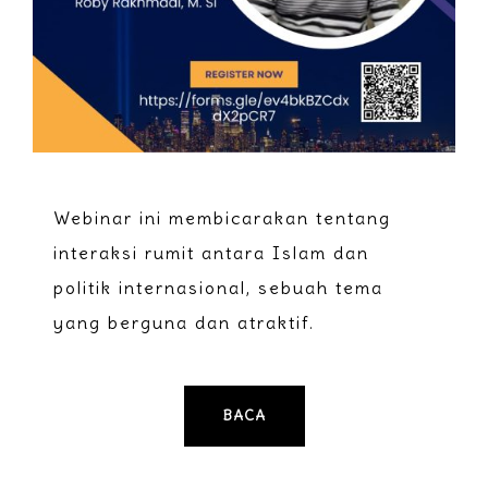
Webinar ini membicarakan tentang
interaksi rumit antara Islam dan
politik internasional, sebuah tema
yang berguna dan atraktif.
BACA