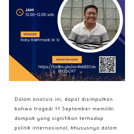
Dalam analisis ini, dapat disimpulkan
bahwa tragedi 11 September memiliki
dampak yang signifikan terhadap
politik internasional, khususnya dalam