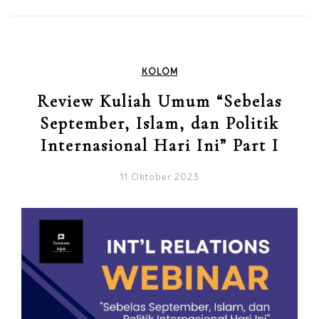
KOLOM
Review Kuliah Umum “Sebelas
September, Islam, dan Politik
Internasional Hari Ini” Part I
11 Oktober 2023