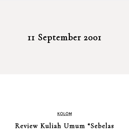
11 September 2001
KOLOM
Review Kuliah Umum “Sebelas