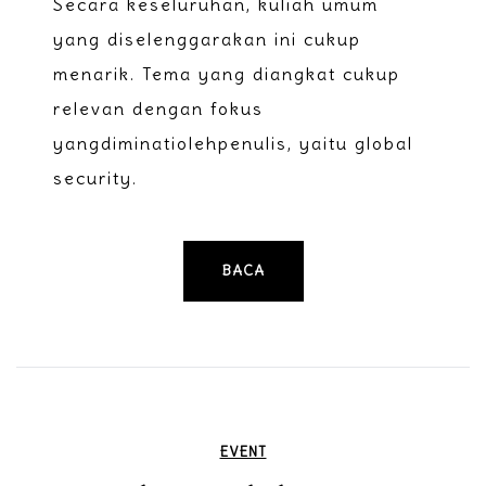
Secara keseluruhan, kuliah umum
yang diselenggarakan ini cukup
menarik. Tema yang diangkat cukup
relevan dengan fokus
yangdiminatiolehpenulis, yaitu global
security.
BACA
EVENT