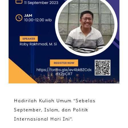
Hadirilah Kuliah Umum “Sebelas
September, Islam, dan Politik
Internasional Hari Ini”.