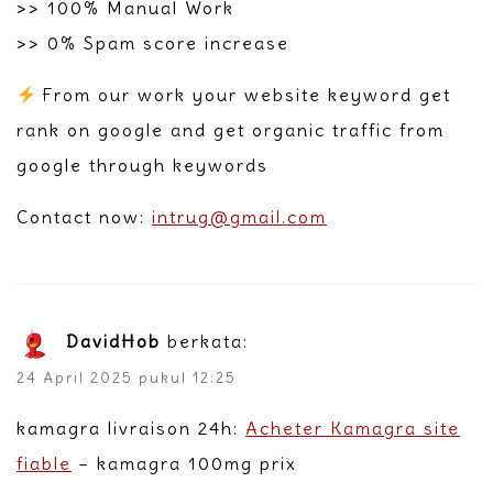
>> 100% Manual Work
>> 0% Spam score increase
From our work your website keyword get
rank on google and get organic traffic from
google through keywords
Contact now:
intrug@gmail.com
DavidHob
berkata:
24 April 2025 pukul 12:25
kamagra livraison 24h:
Acheter Kamagra site
fiable
– kamagra 100mg prix