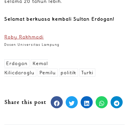
selama 20 tahun lebih.
Selamat berkuasa kembali Sultan Erdogan!
Roby Rakhmadi
Dosen Universitas Lampung
Erdogan
Kemal
Kilicdaroglu
Pemilu
politik
Turki
Share this post