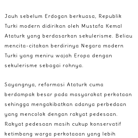
Jauh sebelum Erdogan berkuasa, Republik
Turki modern didirikan oleh Mustafa Kemal
Ataturk yang berdasarkan sekulerisme. Beliau
mencita-citakan berdirinya Negara modern
Turki yang meniru wajah Eropa dengan
sekulerisme sebagai rohnya.
Sayangnya, reformasi Ataturk cuma
berdampak besar pada masyarakat perkotaan
sehingga mengakibatkan adanya perbedaan
yang mencolok dengan rakyat pedesaan.
Rakyat pedesaan masih cukup konservatif
ketimbang warga perkotaaan yang lebih