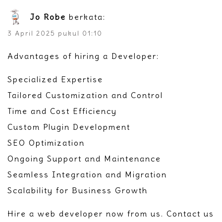
Jo Robe
berkata:
3 April 2025 pukul 01:10
Advantages of hiring a Developer:
Specialized Expertise
Tailored Customization and Control
Time and Cost Efficiency
Custom Plugin Development
SEO Optimization
Ongoing Support and Maintenance
Seamless Integration and Migration
Scalability for Business Growth
Hire a web developer now from us. Contact us