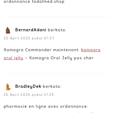
ordonnance tadalmed.shop
BernardAdani
berkata:
25 April 2025 pukul 21:07
Kamagra Commander maintenant:
kamagra
oral jelly
– Kamagra Oral Jelly pas cher
BradleyDek
berkata:
25 April 2025 pukul 21:25
pharmacie en ligne avec ordonnance: