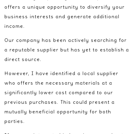
offers a unique opportunity to diversify your
business interests and generate additional
income.
Our company has been actively searching for
a reputable supplier but has yet to establish a
direct source.
However, I have identified a local supplier
who offers the necessary materials at a
significantly lower cost compared to our
previous purchases. This could present a
mutually beneficial opportunity for both
parties.