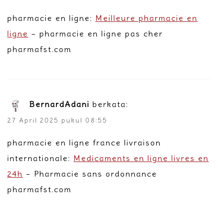
pharmacie en ligne:
Meilleure pharmacie en
ligne
– pharmacie en ligne pas cher
pharmafst.com
BernardAdani
berkata:
27 April 2025 pukul 08:55
pharmacie en ligne france livraison
internationale:
Medicaments en ligne livres en
24h
– Pharmacie sans ordonnance
pharmafst.com