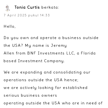
Tonia Curtis
berkata:
7 April 2025 pukul 14:33
Hello,
Do you own and operate a business outside
the USA? My name is Jeremy
Allen from BNF Investments LLC, a Florida
based Investment Company.
We are expanding and consolidating our
operations outside the USA hence;
we are actively looking for established
serious business owners
operating outside the USA who are in need of