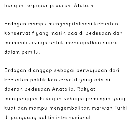
banyak terpapar program Ataturk.
Erdogan mampu mengkapitalisasi kekuatan
konservatif yang masih ada di pedesaan dan
memobilisasinya untuk mendapatkan suara
dalam pemilu.
Erdogan dianggap sebagai perwujudan dari
kekuatan politik konservatif yang ada di
daerah pedesaan Anatolia. Rakyat
menganggap Erdogan sebagai pemimpin yang
kuat dan mampu mengembalikan marwah Turki
di panggung politik internasional.