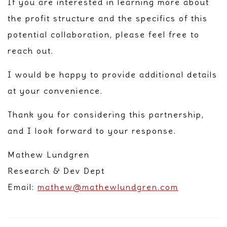
If you are interested in learning more about
the profit structure and the specifics of this
potential collaboration, please feel free to
reach out.
I would be happy to provide additional details
at your convenience.
Thank you for considering this partnership,
and I look forward to your response.
Mathew Lundgren
Research & Dev Dept
Email:
mathew@mathewlundgren.com