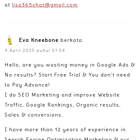
at
lisa365chat@gmail.com
Eva Kneebone
berkata:
4 April 2025 pukul 01:58
Hello, are you wasting money in Google Ads &
No results? Start Free Trial & You don’t need
to Pay Advance!
I do SEO Marketing and improve Website
Traffic, Google Rankings, Organic results,
Sales & conversions.
I have more than 12 years of experience in
Search Engine Optimization Marketing & our