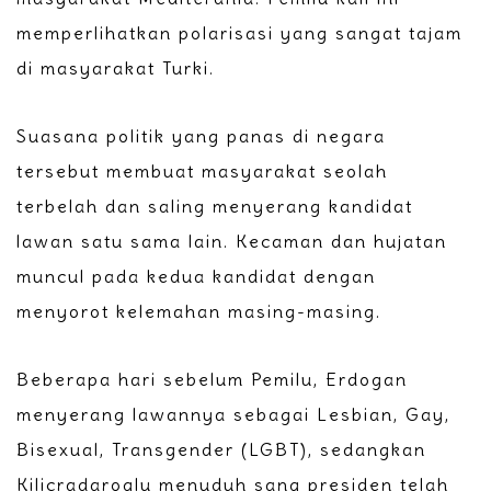
memperlihatkan polarisasi yang sangat tajam
di masyarakat Turki.
Suasana politik yang panas di negara
tersebut membuat masyarakat seolah
terbelah dan saling menyerang kandidat
lawan satu sama lain. Kecaman dan hujatan
muncul pada kedua kandidat dengan
menyorot kelemahan masing-masing.
Beberapa hari sebelum Pemilu, Erdogan
menyerang lawannya sebagai Lesbian, Gay,
Bisexual, Transgender (LGBT), sedangkan
Kilicradaroglu menuduh sang presiden telah