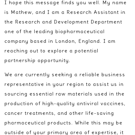
I hope this message finds you well. My name
is Mathew, and I am a Research Assistant in
the Research and Development Department
one of the leading biopharmaceutical
company based in London, England. I am
reaching out to explore a potential
partnership opportunity.
We are currently seeking a reliable business
representative in your region to assist us in
sourcing essential raw materials used in the
production of high-quality antiviral vaccines,
cancer treatments, and other life-saving
pharmaceutical products. While this may be
outside of your primary area of expertise, it