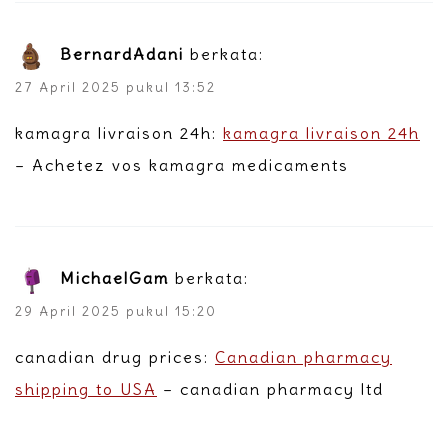
BernardAdani
berkata:
27 April 2025 pukul 13:52
kamagra livraison 24h:
kamagra livraison 24h
– Achetez vos kamagra medicaments
MichaelGam
berkata:
29 April 2025 pukul 15:20
canadian drug prices:
Canadian pharmacy
shipping to USA
– canadian pharmacy ltd