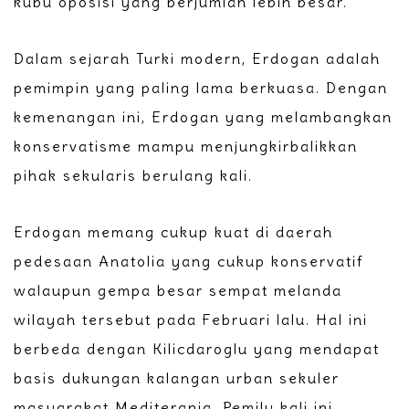
kubu oposisi yang berjumlah lebih besar.
Dalam sejarah Turki modern, Erdogan adalah
pemimpin yang paling lama berkuasa. Dengan
kemenangan ini, Erdogan yang melambangkan
konservatisme mampu menjungkirbalikkan
pihak sekularis berulang kali.
Erdogan memang cukup kuat di daerah
pedesaan Anatolia yang cukup konservatif
walaupun gempa besar sempat melanda
wilayah tersebut pada Februari lalu. Hal ini
berbeda dengan Kilicdaroglu yang mendapat
basis dukungan kalangan urban sekuler
masyarakat Mediterania. Pemilu kali ini