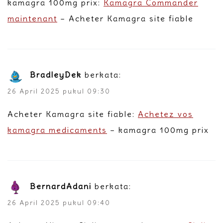
kamagra 100mg prix:
Kamagra Commander
maintenant
– Acheter Kamagra site fiable
BradleyDek
berkata:
26 April 2025 pukul 09:30
Acheter Kamagra site fiable:
Achetez vos
kamagra medicaments
– kamagra 100mg prix
BernardAdani
berkata:
26 April 2025 pukul 09:40