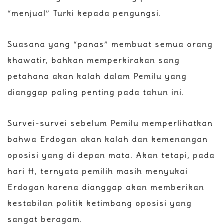
“menjual” Turki kepada pengungsi.
Suasana yang “panas” membuat semua orang
khawatir, bahkan memperkirakan sang
petahana akan kalah dalam Pemilu yang
dianggap paling penting pada tahun ini.
Survei-survei sebelum Pemilu memperlihatkan
bahwa Erdogan akan kalah dan kemenangan
oposisi yang di depan mata. Akan tetapi, pada
hari H, ternyata pemilih masih menyukai
Erdogan karena dianggap akan memberikan
kestabilan politik ketimbang oposisi yang
sangat beragam.