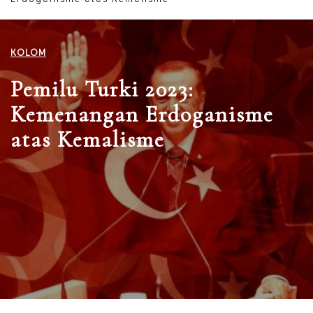
KOLOM
Pemilu Turki 2023:
Kemenangan Erdoganisme
atas Kemalisme