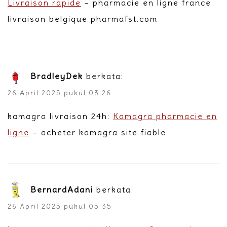
Livraison rapide
– pharmacie en ligne france
livraison belgique pharmafst.com
BradleyDek
berkata:
26 April 2025 pukul 03:26
kamagra livraison 24h:
Kamagra pharmacie en
ligne
– acheter kamagra site fiable
BernardAdani
berkata:
26 April 2025 pukul 05:35