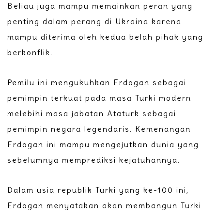
Beliau juga mampu memainkan peran yang
penting dalam perang di Ukraina karena
mampu diterima oleh kedua belah pihak yang
berkonflik.
Pemilu ini mengukuhkan Erdogan sebagai
pemimpin terkuat pada masa Turki modern
melebihi masa jabatan Ataturk sebagai
pemimpin negara legendaris. Kemenangan
Erdogan ini mampu mengejutkan dunia yang
sebelumnya memprediksi kejatuhannya.
Dalam usia republik Turki yang ke-100 ini,
Erdogan menyatakan akan membangun Turki