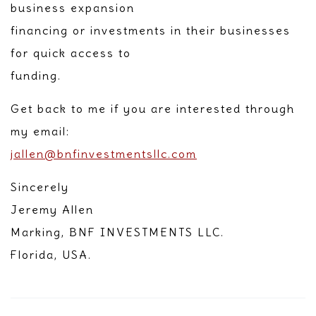
business expansion
financing or investments in their businesses
for quick access to
funding.
Get back to me if you are interested through
my email:
jallen@bnfinvestmentsllc.com
Sincerely
Jeremy Allen
Marking, BNF INVESTMENTS LLC.
Florida, USA.