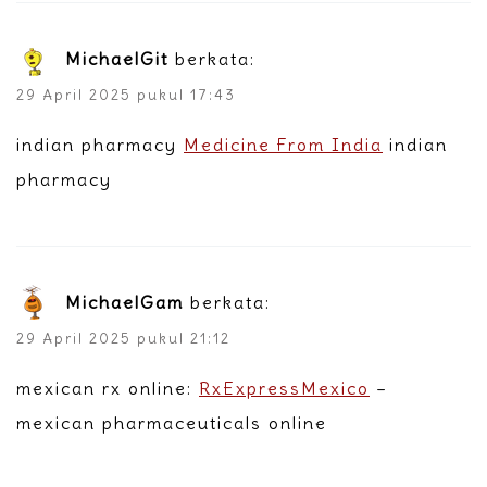
MichaelGit
berkata:
29 April 2025 pukul 17:43
indian pharmacy
Medicine From India
indian
pharmacy
MichaelGam
berkata:
29 April 2025 pukul 21:12
mexican rx online:
RxExpressMexico
–
mexican pharmaceuticals online