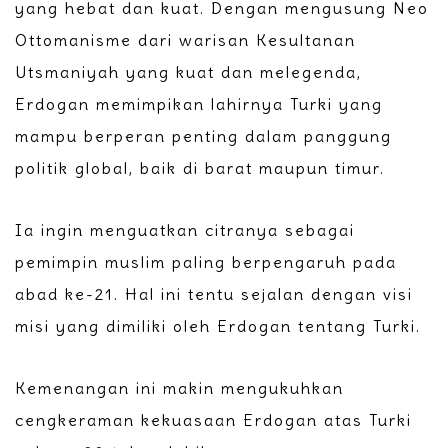
yang hebat dan kuat. Dengan mengusung Neo
Ottomanisme dari warisan Kesultanan
Utsmaniyah yang kuat dan melegenda,
Erdogan memimpikan lahirnya Turki yang
mampu berperan penting dalam panggung
politik global, baik di barat maupun timur.
Ia ingin menguatkan citranya sebagai
pemimpin muslim paling berpengaruh pada
abad ke-21. Hal ini tentu sejalan dengan visi
misi yang dimiliki oleh Erdogan tentang Turki.
Kemenangan ini makin mengukuhkan
cengkeraman kekuasaan Erdogan atas Turki