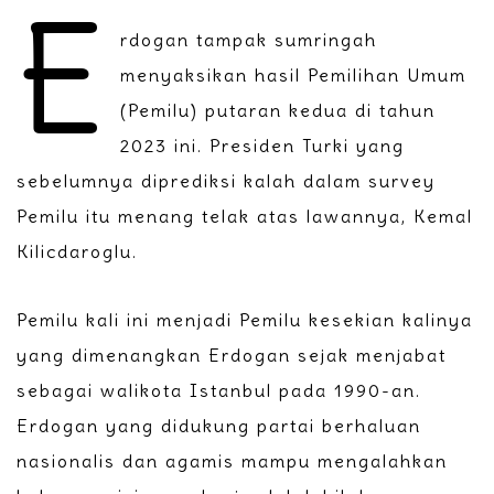
E
rdogan tampak sumringah
menyaksikan hasil Pemilihan Umum
(Pemilu) putaran kedua di tahun
2023 ini. Presiden Turki yang
sebelumnya diprediksi kalah dalam survey
Pemilu itu menang telak atas lawannya, Kemal
Kilicdaroglu.
Pemilu kali ini menjadi Pemilu kesekian kalinya
yang dimenangkan Erdogan sejak menjabat
sebagai walikota Istanbul pada 1990-an.
Erdogan yang didukung partai berhaluan
nasionalis dan agamis mampu mengalahkan