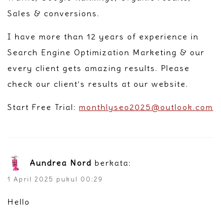
Sales & conversions.
I have more than 12 years of experience in
Search Engine Optimization Marketing & our
every client gets amazing results. Please
check our client’s results at our website.
Start Free Trial:
monthlyseo2025@outlook.com
Aundrea Nord
berkata:
1 April 2025 pukul 00:29
Hello