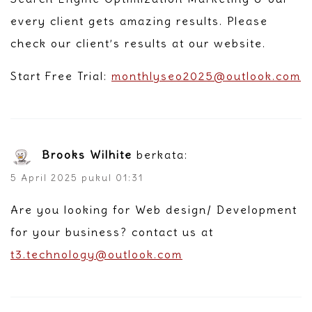
every client gets amazing results. Please
check our client’s results at our website.
Start Free Trial:
monthlyseo2025@outlook.com
Brooks Wilhite
berkata:
5 April 2025 pukul 01:31
Are you looking for Web design/ Development
for your business? contact us at
t3.technology@outlook.com