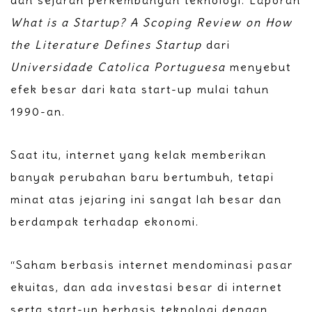
What is a Startup? A Scoping Review on How
the Literature Defines Startup
dari
Universidade Catolica Portuguesa
menyebut
efek besar dari kata start-up mulai tahun
1990-an.
Saat itu, internet yang kelak memberikan
banyak perubahan baru bertumbuh, tetapi
minat atas jejaring ini sangat lah besar dan
berdampak terhadap ekonomi.
“Saham berbasis internet mendominasi pasar
ekuitas, dan ada investasi besar di internet
serta start-up berbasis teknologi dengan