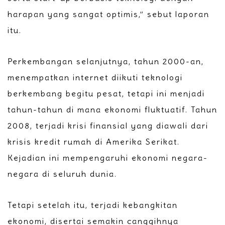
harapan yang sangat optimis,” sebut laporan
itu.
Perkembangan selanjutnya, tahun 2000-an,
menempatkan internet diikuti teknologi
berkembang begitu pesat, tetapi ini menjadi
tahun-tahun di mana ekonomi fluktuatif. Tahun
2008, terjadi krisi finansial yang diawali dari
krisis kredit rumah di Amerika Serikat.
Kejadian ini mempengaruhi ekonomi negara-
negara di seluruh dunia.
Tetapi setelah itu, terjadi kebangkitan
ekonomi, disertai semakin canggihnya