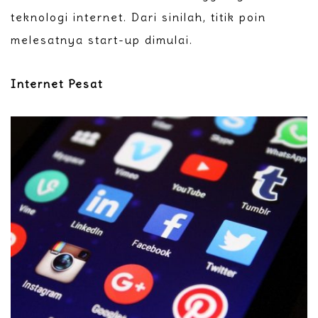
teknologi internet. Dari sinilah, titik poin
melesatnya start-up dimulai.
Internet Pesat