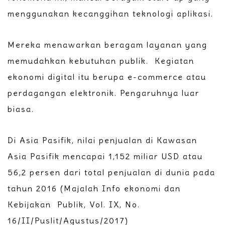
menggunakan kecanggihan teknologi aplikasi.
Mereka menawarkan beragam layanan yang
memudahkan kebutuhan publik. Kegiatan
ekonomi digital itu berupa e-commerce atau
perdagangan elektronik. Pengaruhnya luar
biasa.
Di Asia Pasifik, nilai penjualan di Kawasan
Asia Pasifik mencapai 1,152 miliar USD atau
56,2 persen dari total penjualan di dunia pada
tahun 2016 (Majalah Info ekonomi dan
Kebijakan Publik, Vol. IX, No.
16/II/Puslit/Agustus/2017)