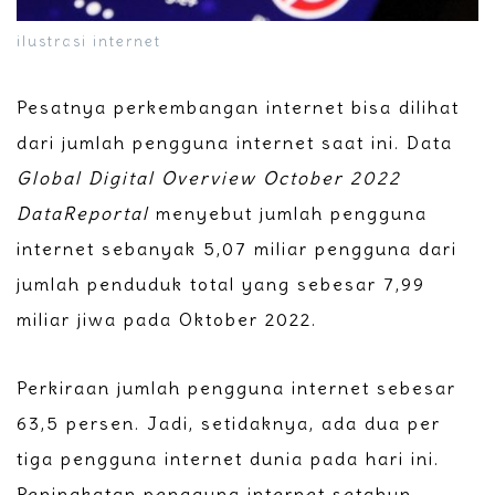
ilustrasi internet
Pesatnya perkembangan internet bisa dilihat
dari jumlah pengguna internet saat ini. Data
Global Digital Overview October 2022
DataReportal
menyebut jumlah pengguna
internet sebanyak 5,07 miliar pengguna dari
jumlah penduduk total yang sebesar 7,99
miliar jiwa pada Oktober 2022.
Perkiraan jumlah pengguna internet sebesar
63,5 persen. Jadi, setidaknya, ada dua per
tiga pengguna internet dunia pada hari ini.
Peningkatan pengguna internet setahun