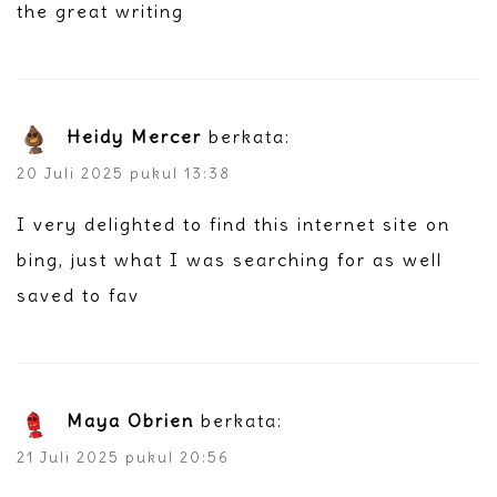
the great writing
Heidy Mercer
berkata:
20 Juli 2025 pukul 13:38
I very delighted to find this internet site on
bing, just what I was searching for as well
saved to fav
Maya Obrien
berkata:
21 Juli 2025 pukul 20:56