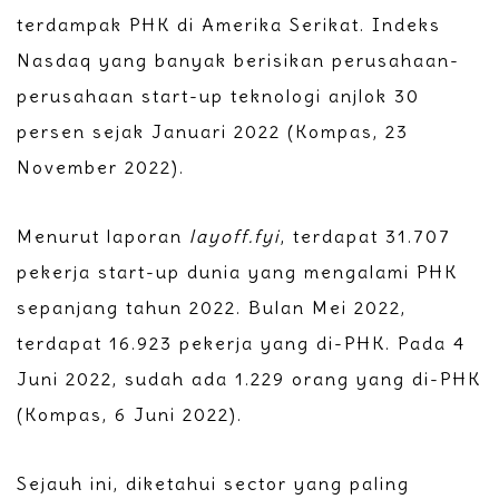
terdampak PHK di Amerika Serikat. Indeks
Nasdaq yang banyak berisikan perusahaan-
perusahaan start-up teknologi anjlok 30
persen sejak Januari 2022 (Kompas, 23
November 2022).
Menurut laporan
layoff.fyi
, terdapat 31.707
pekerja start-up dunia yang mengalami PHK
sepanjang tahun 2022. Bulan Mei 2022,
terdapat 16.923 pekerja yang di-PHK. Pada 4
Juni 2022, sudah ada 1.229 orang yang di-PHK
(Kompas, 6 Juni 2022).
Sejauh ini, diketahui sector yang paling