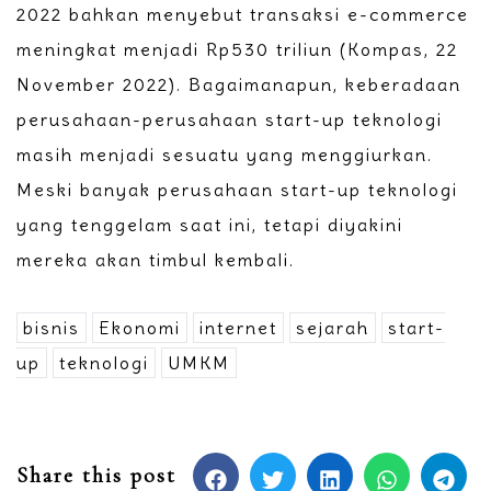
2022 bahkan menyebut transaksi e-commerce
meningkat menjadi Rp530 triliun (Kompas, 22
November 2022). Bagaimanapun, keberadaan
perusahaan-perusahaan start-up teknologi
masih menjadi sesuatu yang menggiurkan.
Meski banyak perusahaan start-up teknologi
yang tenggelam saat ini, tetapi diyakini
mereka akan timbul kembali.
bisnis
Ekonomi
internet
sejarah
start-
up
teknologi
UMKM
Share this post