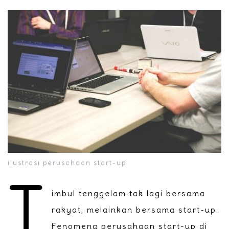
ilustrasi perusahaan start-up
T
imbul tenggelam tak lagi bersama
rakyat, melainkan bersama start-up.
Fenomena perusahaan start-up di