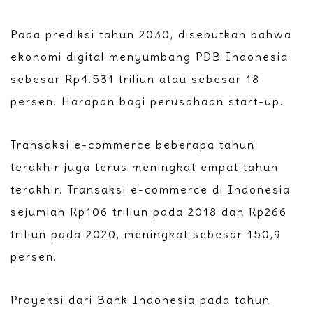
Pada prediksi tahun 2030, disebutkan bahwa
ekonomi digital menyumbang PDB Indonesia
sebesar Rp4.531 triliun atau sebesar 18
persen. Harapan bagi perusahaan start-up.
Transaksi e-commerce beberapa tahun
terakhir juga terus meningkat empat tahun
terakhir. Transaksi e-commerce di Indonesia
sejumlah Rp106 triliun pada 2018 dan Rp266
triliun pada 2020, meningkat sebesar 150,9
persen.
Proyeksi dari Bank Indonesia pada tahun