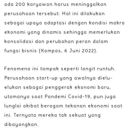
ada 200 karyawan harus meninggalkan
perusahaan tersebut. Hal ini dilakukan
sebagai upaya adaptasi dengan kondisi makro
ekonomi yang dinamis sehingga memerlukan
konsolidasi dan perubahan peran dalam
fungsi bisnis (Kompas, 6 Juni 2022).
Fenomena ini tampak seperti langit runtuh.
Perusahaan start-up yang awalnya dielu-
elukan sebagai penggerak ekonomi baru,
utamanya saat Pandemi Covid-19, pun juga
lunglai akibat beragam tekanan ekonomi saat
ini. Ternyata mereka tak sekuat yang
dibayangkan.