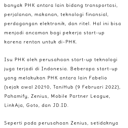
banyak PHK antara lain bidang transportasi,
perjalanan, makanan, teknologi finansial,
perdagangan elektronik, dan ritel. Hal ini bisa
menjadi ancaman bagi pekerja start-up
karena rentan untuk di-PHK.
Isu PHK oleh perusahaan start-up teknologi
juga terjadi di Indonesia. Beberapa start-up
yang melakukan PHK antara lain Fabelio
(sejak awal 20210, TaniHub (9 Februari 2022),
Pahamify, Zenius, Mobile Partner League,
LinkAja, Goto, dan JD.ID.
Seperti pada perusahaan Zenius, setidaknya