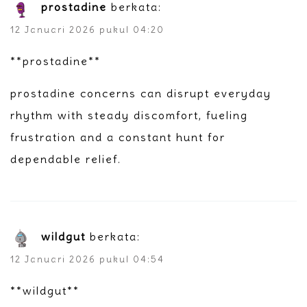
prostadine
berkata:
12 Januari 2026 pukul 04:20
**prostadine**
prostadine concerns can disrupt everyday
rhythm with steady discomfort, fueling
frustration and a constant hunt for
dependable relief.
wildgut
berkata:
12 Januari 2026 pukul 04:54
**wildgut**