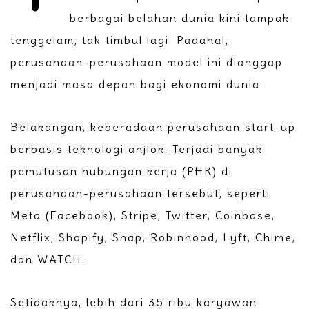
berbagai belahan dunia kini tampak
tenggelam, tak timbul lagi. Padahal,
perusahaan-perusahaan model ini dianggap
menjadi masa depan bagi ekonomi dunia.
Belakangan, keberadaan perusahaan start-up
berbasis teknologi anjlok. Terjadi banyak
pemutusan hubungan kerja (PHK) di
perusahaan-perusahaan tersebut, seperti
Meta (Facebook), Stripe, Twitter, Coinbase,
Netflix, Shopify, Snap, Robinhood, Lyft, Chime,
dan WATCH.
Setidaknya, lebih dari 35 ribu karyawan