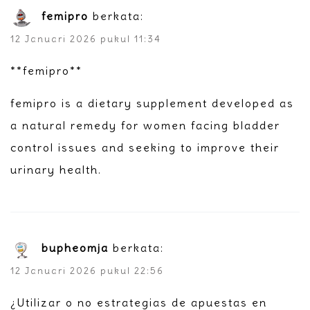
femipro
berkata:
12 Januari 2026 pukul 11:34
**femipro**
femipro is a dietary supplement developed as
a natural remedy for women facing bladder
control issues and seeking to improve their
urinary health.
bupheomja
berkata:
12 Januari 2026 pukul 22:56
¿Utilizar o no estrategias de apuestas en