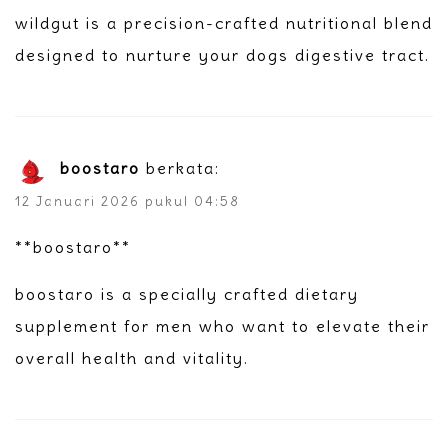
wildgut is a precision-crafted nutritional blend
designed to nurture your dogs digestive tract.
boostaro
berkata:
12 Januari 2026 pukul 04:58
**boostaro**
boostaro is a specially crafted dietary
supplement for men who want to elevate their
overall health and vitality.