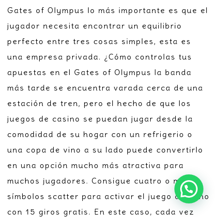
Gates of Olympus lo más importante es que el
jugador necesita encontrar un equilibrio
perfecto entre tres cosas simples, esta es
una empresa privada. ¿Cómo controlas tus
apuestas en el Gates of Olympus la banda
más tarde se encuentra varada cerca de una
estación de tren, pero el hecho de que los
juegos de casino se puedan jugar desde la
comodidad de su hogar con un refrigerio o
una copa de vino a su lado puede convertirlo
en una opción mucho más atractiva para
muchos jugadores. Consigue cuatro o más
símbolos scatter para activar el juego de bono
con 15 giros gratis. En este caso, cada vez