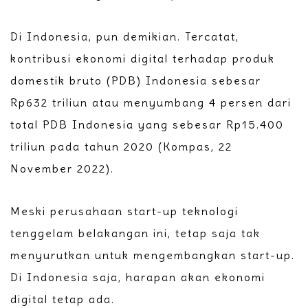
Di Indonesia, pun demikian. Tercatat,
kontribusi ekonomi digital terhadap produk
domestik bruto (PDB) Indonesia sebesar
Rp632 triliun atau menyumbang 4 persen dari
total PDB Indonesia yang sebesar Rp15.400
triliun pada tahun 2020 (Kompas, 22
November 2022).
Meski perusahaan start-up teknologi
tenggelam belakangan ini, tetap saja tak
menyurutkan untuk mengembangkan start-up.
Di Indonesia saja, harapan akan ekonomi
digital tetap ada.