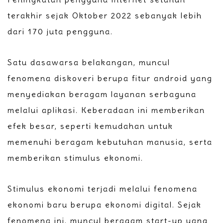
terakhir sejak Oktober 2022 sebanyak lebih
dari 170 juta pengguna.
Satu dasawarsa belakangan, muncul
fenomena diskoveri berupa fitur android yang
menyediakan beragam layanan serbaguna
melalui aplikasi. Keberadaan ini memberikan
efek besar, seperti kemudahan untuk
memenuhi beragam kebutuhan manusia, serta
memberikan stimulus ekonomi.
Stimulus ekonomi terjadi melalui fenomena
ekonomi baru berupa ekonomi digital. Sejak
fenomena ini, muncul beragam start-up yang