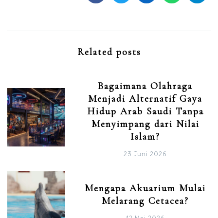
Related posts
Bagaimana Olahraga
Menjadi Alternatif Gaya
Hidup Arab Saudi Tanpa
Menyimpang dari Nilai
Islam?
23 Juni 2026
Mengapa Akuarium Mulai
Melarang Cetacea?