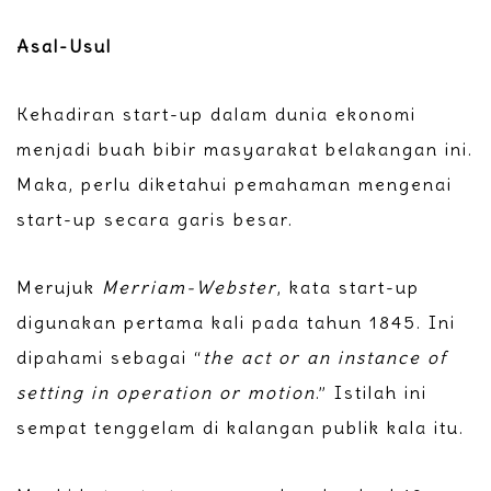
Asal-Usul
Kehadiran start-up dalam dunia ekonomi
menjadi buah bibir masyarakat belakangan ini.
Maka, perlu diketahui pemahaman mengenai
start-up secara garis besar.
Merujuk
Merriam-Webster
, kata start-up
digunakan pertama kali pada tahun 1845. Ini
dipahami sebagai “
the act or an instance of
setting in operation or motion
.” Istilah ini
sempat tenggelam di kalangan publik kala itu.