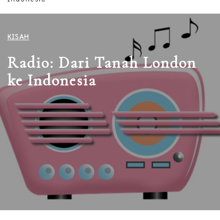
KISAH
Radio: Dari Tanah London
ke Indonesia