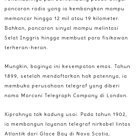
pancaran radio yang ia kembangkan mampu
memancar hingga 12 mil atau 19 kilometer.
Bahkan, pancaran sinyal mampu melintasi
Selat Inggris hingga membuat para fisikawan
terheran-heran.
Mungkin, baginya ini kesempatan emas. Tahun
1899, setelah mendaftarkan hak patennya, ia
membuka perusahaan telegraf yang diberi
nama Marconi Telegraph Company di London.
Kiprahnya tak kadung usai. Pada tahun 1902,
ia membangun layanan telegraf nirkabel lintas
Atlantik dari Glace Bay di Nova Scotia,