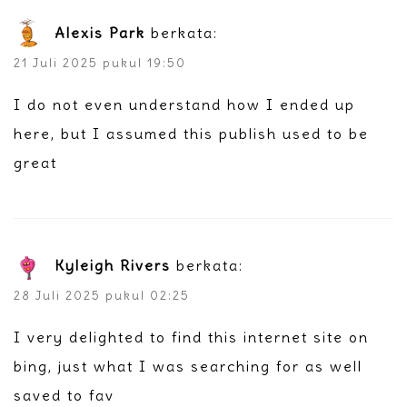
Alexis Park
berkata:
21 Juli 2025 pukul 19:50
I do not even understand how I ended up
here, but I assumed this publish used to be
great
Kyleigh Rivers
berkata:
28 Juli 2025 pukul 02:25
I very delighted to find this internet site on
bing, just what I was searching for as well
saved to fav