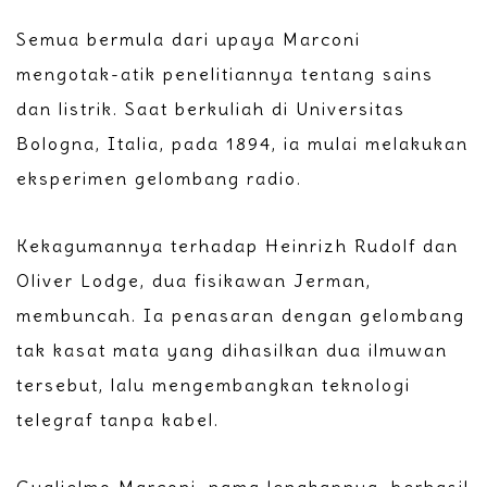
Semua bermula dari upaya Marconi
mengotak-atik penelitiannya tentang sains
dan listrik. Saat berkuliah di Universitas
Bologna, Italia, pada 1894, ia mulai melakukan
eksperimen gelombang radio.
Kekagumannya terhadap Heinrizh Rudolf dan
Oliver Lodge, dua fisikawan Jerman,
membuncah. Ia penasaran dengan gelombang
tak kasat mata yang dihasilkan dua ilmuwan
tersebut, lalu mengembangkan teknologi
telegraf tanpa kabel.