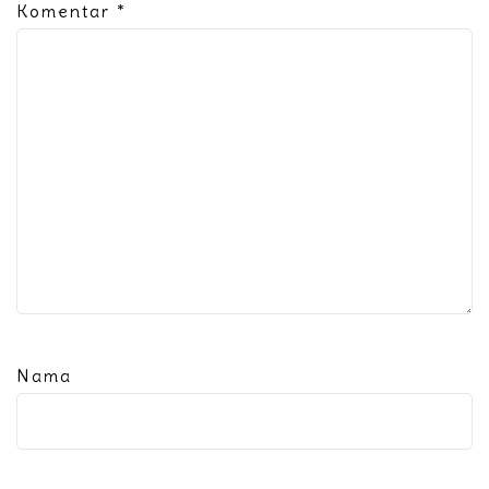
Komentar
*
Nama