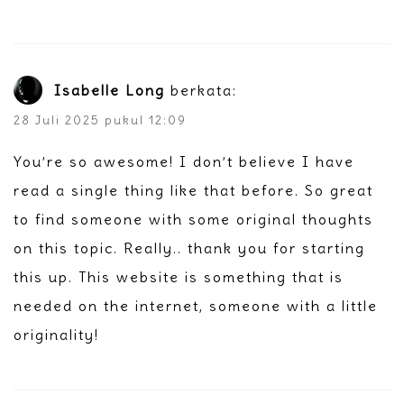
Isabelle Long
berkata:
28 Juli 2025 pukul 12:09
You’re so awesome! I don’t believe I have
read a single thing like that before. So great
to find someone with some original thoughts
on this topic. Really.. thank you for starting
this up. This website is something that is
needed on the internet, someone with a little
originality!