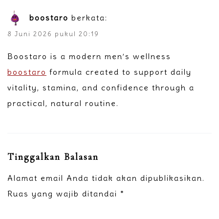
boostaro
berkata:
8 Juni 2026 pukul 20:19
Boostaro is a modern men’s wellness
boostaro
formula created to support daily
vitality, stamina, and confidence through a
practical, natural routine.
Tinggalkan Balasan
Alamat email Anda tidak akan dipublikasikan.
Ruas yang wajib ditandai
*