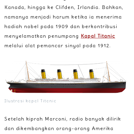
Kanada, hingga ke Clifden, Irlandia. Bahkan,
namanya menjadi harum ketika ia menerima
hadiah nobel pada 1909 dan berkontribusi
menyelamatkan penumpang
Kapal Titanic
melalui alat pemancar sinyal pada 1912.
Ilustrasi kapal Titanic
Setelah kiprah Marconi, radio banyak dilirik
dan dikembangkan orang-orang Amerika