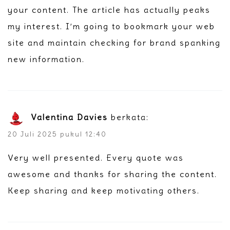
your content. The article has actually peaks
my interest. I’m going to bookmark your web
site and maintain checking for brand spanking
new information.
Valentina Davies
berkata:
20 Juli 2025 pukul 12:40
Very well presented. Every quote was
awesome and thanks for sharing the content.
Keep sharing and keep motivating others.