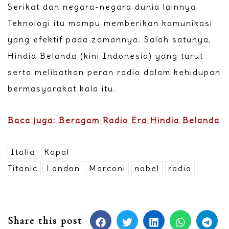
Serikat dan negara-negara dunia lainnya.
Teknologi itu mampu memberikan komunikasi
yang efektif pada zamannya. Salah satunya,
Hindia Belanda (kini Indonesia) yang turut
serta melibatkan peran radio dalam kehidupan
bermasyarakat kala itu.
Baca juga: Beragam Radio Era Hindia Belanda
Italia
Kapal
Titanic
London
Marconi
nobel
radio
Share this post