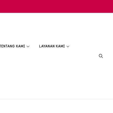
TENTANG KAMI
LAYANAN KAMI