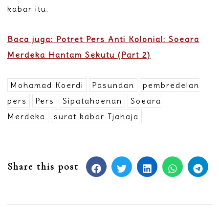
kabar itu.
Baca juga: Potret Pers Anti Kolonial: Soeara
Merdeka Hantam Sekutu (Part 2)
Mohamad Koerdi
Pasundan
pembredelan
pers
Pers
Sipatahoenan
Soeara
Merdeka
surat kabar Tjahaja
Share this post