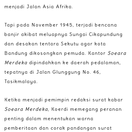
menjadi Jalan Asia Afrika.
Tapi pada November 1945, terjadi bencana
banjir akibat meluapnya Sungai Cikapundung
dan desakan tentara Sekutu agar kota
Bandung dikosongkan pemuda. Kantor
Soeara
Merdeka
dipindahkan ke daerah pedalaman,
tepatnya di Jalan Glunggung No. 46,
Tasikmalaya.
Ketika menjadi pemimpin redaksi surat kabar
Soeara Merdeka
, Koerdi memegang peranan
penting dalam menentukan warna
pemberitaan dan corak pandangan surat