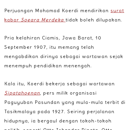
Perjuangan Mohamad Koerdi mendirikan
surat
kabar
Soeara Merdeka
tidak boleh dilupakan.
Pria kelahiran Ciamis, Jawa Barat, 10
September 1907, itu memang telah
mengabdikan dirinya sebagai wartawan sejak
menempuh pendidikan menengah.
Kala itu, Koerdi bekerja sebagai wartawan
Sipatahoenan
, pers milik organisasi
Paguyuban Pasundan yang mula-mula terbit di
Tasikmalaya pada 1927. Seiring perjalanan
hidupnya, ia bergaul dengan tokoh-tokoh