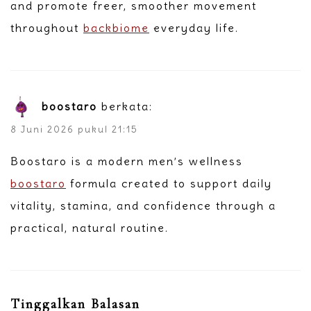
and promote freer, smoother movement
throughout
backbiome
everyday life.
boostaro
berkata:
8 Juni 2026 pukul 21:15
Boostaro is a modern men’s wellness
boostaro
formula created to support daily
vitality, stamina, and confidence through a
practical, natural routine.
Tinggalkan Balasan