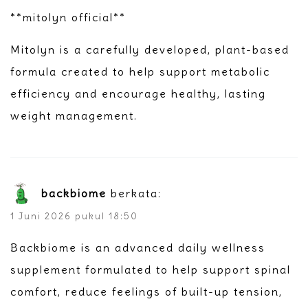
**mitolyn official**
Mitolyn is a carefully developed, plant-based
formula created to help support metabolic
efficiency and encourage healthy, lasting
weight management.
backbiome
berkata:
1 Juni 2026 pukul 18:50
Backbiome is an advanced daily wellness
supplement formulated to help support spinal
comfort, reduce feelings of built-up tension,