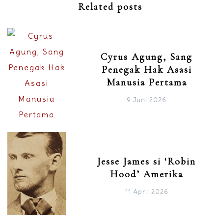
Related posts
Cyrus Agung, Sang
Penegak Hak Asasi
Manusia Pertama
9 Juni 2026
Jesse James si ‘Robin
Hood’ Amerika
11 April 2026