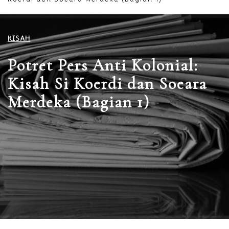
KISAH
Potret Pers Anti Kolonial:
Kisah Si Koerdi dan Soeara
Merdeka (Bagian 1)