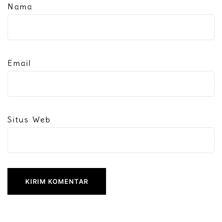
Nama
Email
Situs Web