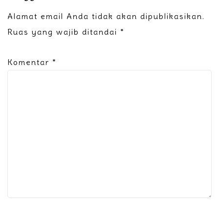
Alamat email Anda tidak akan dipublikasikan.
Ruas yang wajib ditandai
*
Komentar
*