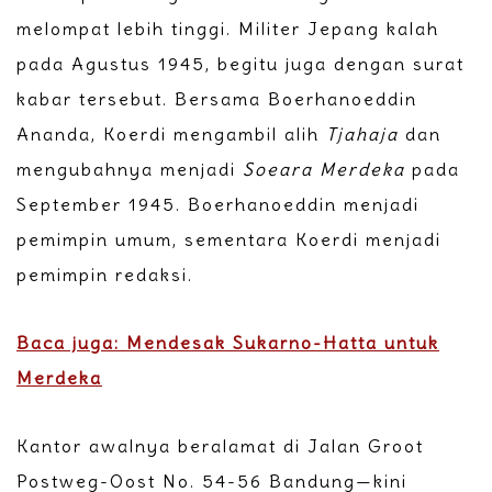
melompat lebih tinggi. Militer Jepang kalah
pada Agustus 1945, begitu juga dengan surat
kabar tersebut. Bersama Boerhanoeddin
Ananda, Koerdi mengambil alih
Tjahaja
dan
mengubahnya menjadi
Soeara Merdeka
pada
September 1945. Boerhanoeddin menjadi
pemimpin umum, sementara Koerdi menjadi
pemimpin redaksi.
Baca juga: Mendesak Sukarno-Hatta untuk
Merdeka
Kantor awalnya beralamat di Jalan Groot
Postweg-Oost No. 54-56 Bandung—kini