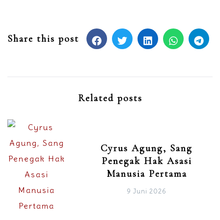
Share this post
Related posts
Cyrus Agung, Sang
Penegak Hak Asasi
Manusia Pertama
9 Juni 2026