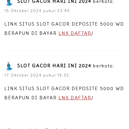
SLOT GACOR HARI INI 2024
berkata:
15 Oktober 2024 pukul 23:49
LINK SITUS SLOT GACOR DEPOSITE 5000 WD
BERAPUN DI BAYAR
LNK DAFTAR
/
SLOT GACOR HARI INI 2024
berkata:
17 Oktober 2024 pukul 19:32
LINK SITUS SLOT GACOR DEPOSITE 5000 WD
BERAPUN DI BAYAR
LNK DAFTAR
/