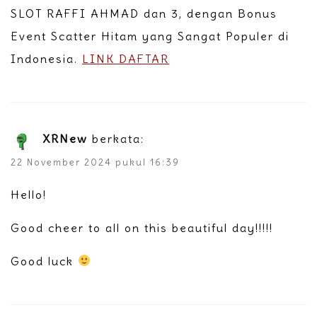
SLOT RAFFI AHMAD dan 3, dengan Bonus
Event Scatter Hitam yang Sangat Populer di
Indonesia.
LINK DAFTAR
XRNew
berkata:
22 November 2024 pukul 16:39
Hello!
Good cheer to all on this beautiful day!!!!!
Good luck