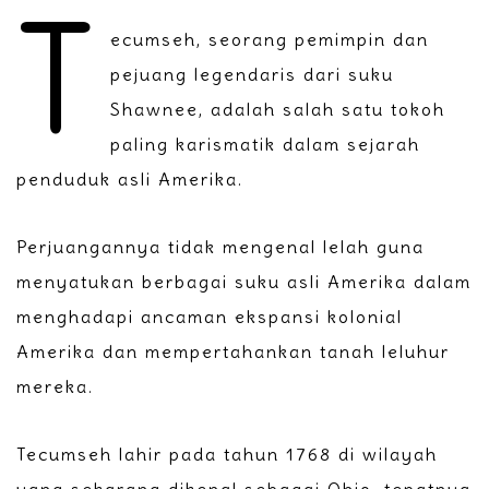
T
ecumseh, seorang pemimpin dan
pejuang legendaris dari suku
Shawnee, adalah salah satu tokoh
paling karismatik dalam sejarah
penduduk asli Amerika.
Perjuangannya tidak mengenal lelah guna
menyatukan berbagai suku asli Amerika dalam
menghadapi ancaman ekspansi kolonial
Amerika dan mempertahankan tanah leluhur
mereka.
Tecumseh lahir pada tahun 1768 di wilayah