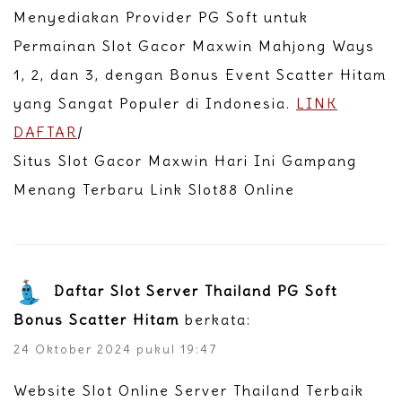
Menyediakan Provider PG Soft untuk
Permainan Slot Gacor Maxwin Mahjong Ways
1, 2, dan 3, dengan Bonus Event Scatter Hitam
yang Sangat Populer di Indonesia.
LINK
DAFTAR
/
Situs Slot Gacor Maxwin Hari Ini Gampang
Menang Terbaru Link Slot88 Online
Daftar Slot Server Thailand PG Soft
Bonus Scatter Hitam
berkata:
24 Oktober 2024 pukul 19:47
Website Slot Online Server Thailand Terbaik