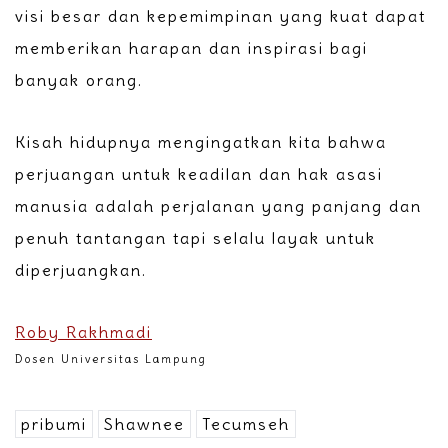
visi besar dan kepemimpinan yang kuat dapat
memberikan harapan dan inspirasi bagi
banyak orang.
Kisah hidupnya mengingatkan kita bahwa
perjuangan untuk keadilan dan hak asasi
manusia adalah perjalanan yang panjang dan
penuh tantangan tapi selalu layak untuk
diperjuangkan.
Roby Rakhmadi
Dosen Universitas Lampung
pribumi
Shawnee
Tecumseh