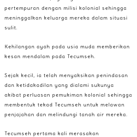
pertempuran dengan milisi kolonial sehingga
meninggalkan keluarga mereka dalam situasi
sulit.
Kehilangan ayah pada usia muda memberikan
kesan mendalam pada Tecumseh.
Sejak kecil, ia telah menyaksikan penindasan
dan ketidakadilan yang dialami sukunya
akibat perluasan pemukiman kolonial sehingga
membentuk tekad Tecumseh untuk melawan
penjajahan dan melindungi tanah air mereka.
Tecumseh pertama kali merasakan