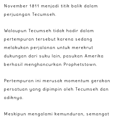
November 1811 menjadi titik balik dalam
perjuangan Tecumseh.
Walaupun Tecumseh tidak hadir dalam
pertempuran tersebut karena sedang
melakukan perjalanan untuk merekrut
dukungan dari suku lain, pasukan Amerika
berhasil menghancurkan Prophetstown.
Pertempuran ini merusak momentum gerakan
persatuan yang dipimpin oleh Tecumseh dan
adiknya.
Meskipun mengalami kemunduran, semangat