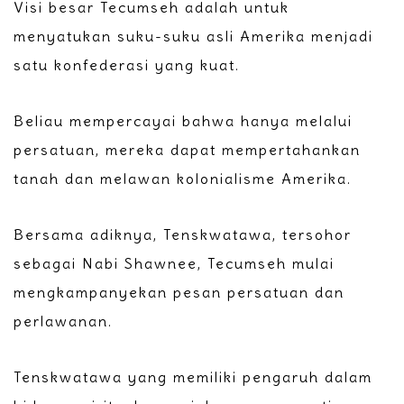
Visi besar Tecumseh adalah untuk
menyatukan suku-suku asli Amerika menjadi
satu konfederasi yang kuat.
Beliau mempercayai bahwa hanya melalui
persatuan, mereka dapat mempertahankan
tanah dan melawan kolonialisme Amerika.
Bersama adiknya, Tenskwatawa, tersohor
sebagai Nabi Shawnee, Tecumseh mulai
mengkampanyekan pesan persatuan dan
perlawanan.
Tenskwatawa yang memiliki pengaruh dalam