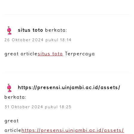
situs toto
berkata:
26 Oktober 2024 pukul 18:14
great article
situs toto
Terpercaya
https://presensi.uinjambi.ac.id/assets/
berkata:
31 Oktober 2024 pukul 18:25
great
article
https://presensi.uinjambi.ac.id/assets/