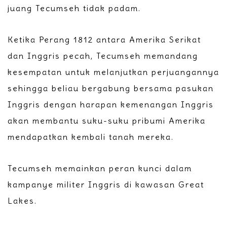
juang Tecumseh tidak padam.
Ketika Perang 1812 antara Amerika Serikat
dan Inggris pecah, Tecumseh memandang
kesempatan untuk melanjutkan perjuangannya
sehingga beliau bergabung bersama pasukan
Inggris dengan harapan kemenangan Inggris
akan membantu suku-suku pribumi Amerika
mendapatkan kembali tanah mereka.
Tecumseh memainkan peran kunci dalam
kampanye militer Inggris di kawasan Great
Lakes.