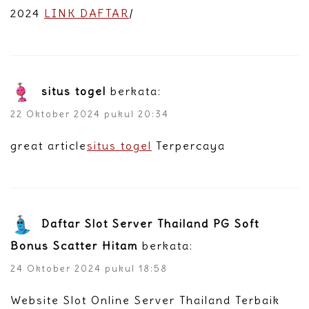
2024
LINK DAFTAR
/
situs togel
berkata:
22 Oktober 2024 pukul 20:34
great article
situs togel
Terpercaya
Daftar Slot Server Thailand PG Soft
Bonus Scatter Hitam
berkata:
24 Oktober 2024 pukul 18:58
Website Slot Online Server Thailand Terbaik