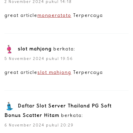
2 November 2024 pukul 14:18
great article
monperatoto
Terpercaya
slot mahjong
berkata:
5 November 2024 pukul 19:56
great article
slot mahjong
Terpercaya
Daftar Slot Server Thailand PG Soft
Bonus Scatter Hitam
berkata:
6 November 2024 pukul 20:29