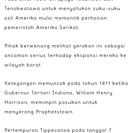
Tenskwatawa untuk menyatukan suku-suku
asli Amerika mulai memantik perhatian
pemerintah Amerika Serikat.
Pihak berwenang melihat gerakan ini sebagai
ancaman serius terhadap ekspansi mereka ke
wilayah barat.
Ketegangan memuncak pada tahun 1811 ketika
Gubernur Teritori Indiana, William Henry
Harrison, memimpin pasukan untuk
menyerang Prophetstown.
Pertempuran Tippecanoe pada tanggal 7