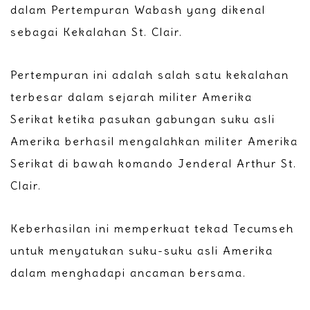
dalam Pertempuran Wabash yang dikenal
sebagai Kekalahan St. Clair.
Pertempuran ini adalah salah satu kekalahan
terbesar dalam sejarah militer Amerika
Serikat ketika pasukan gabungan suku asli
Amerika berhasil mengalahkan militer Amerika
Serikat di bawah komando Jenderal Arthur St.
Clair.
Keberhasilan ini memperkuat tekad Tecumseh
untuk menyatukan suku-suku asli Amerika
dalam menghadapi ancaman bersama.