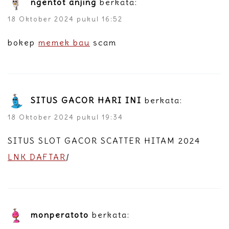
ngentot anjing
berkata:
18 Oktober 2024 pukul 16:52
bokep
memek bau
scam
SITUS GACOR HARI INI
berkata:
18 Oktober 2024 pukul 19:34
SITUS SLOT GACOR SCATTER HITAM 2024
LNK DAFTAR
/
monperatoto
berkata: