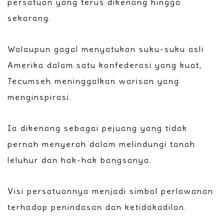
persatuan yang terus dikenang hingga
sekarang.
Walaupun gagal menyatukan suku-suku asli
Amerika dalam satu konfederasi yang kuat,
Tecumseh meninggalkan warisan yang
menginspirasi.
Ia dikenang sebagai pejuang yang tidak
pernah menyerah dalam melindungi tanah
leluhur dan hak-hak bangsanya.
Visi persatuannya menjadi simbol perlawanan
terhadap penindasan dan ketidakadilan.