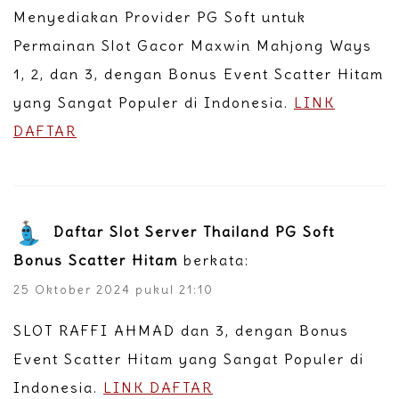
Menyediakan Provider PG Soft untuk
Permainan Slot Gacor Maxwin Mahjong Ways
1, 2, dan 3, dengan Bonus Event Scatter Hitam
yang Sangat Populer di Indonesia.
LINK
DAFTAR
Daftar Slot Server Thailand PG Soft
Bonus Scatter Hitam
berkata:
25 Oktober 2024 pukul 21:10
SLOT RAFFI AHMAD dan 3, dengan Bonus
Event Scatter Hitam yang Sangat Populer di
Indonesia.
LINK DAFTAR