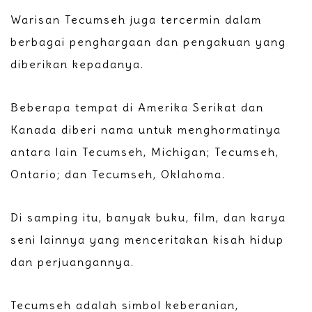
Warisan Tecumseh juga tercermin dalam
berbagai penghargaan dan pengakuan yang
diberikan kepadanya.
Beberapa tempat di Amerika Serikat dan
Kanada diberi nama untuk menghormatinya
antara lain Tecumseh, Michigan; Tecumseh,
Ontario; dan Tecumseh, Oklahoma.
Di samping itu, banyak buku, film, dan karya
seni lainnya yang menceritakan kisah hidup
dan perjuangannya.
Tecumseh adalah simbol keberanian,