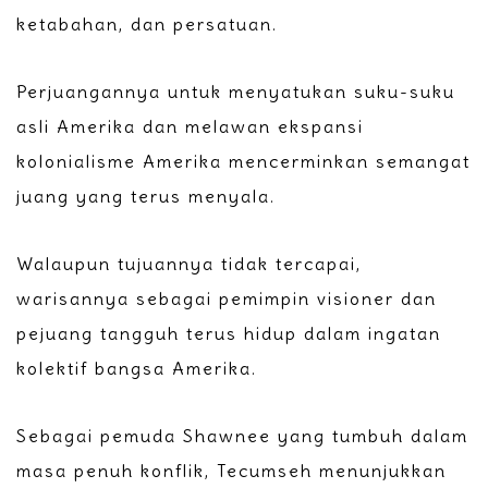
ketabahan, dan persatuan.
Perjuangannya untuk menyatukan suku-suku
asli Amerika dan melawan ekspansi
kolonialisme Amerika mencerminkan semangat
juang yang terus menyala.
Walaupun tujuannya tidak tercapai,
warisannya sebagai pemimpin visioner dan
pejuang tangguh terus hidup dalam ingatan
kolektif bangsa Amerika.
Sebagai pemuda Shawnee yang tumbuh dalam
masa penuh konflik, Tecumseh menunjukkan