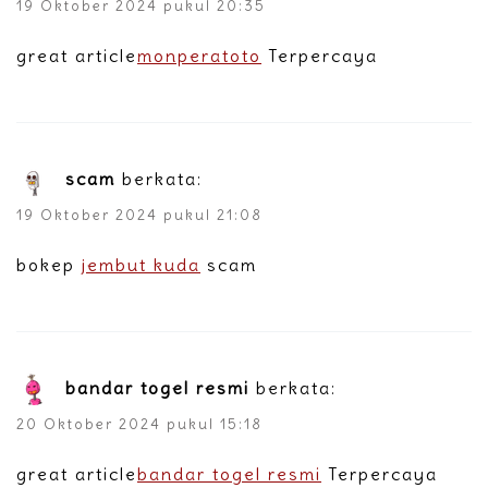
19 Oktober 2024 pukul 20:35
great article
monperatoto
Terpercaya
scam
berkata:
19 Oktober 2024 pukul 21:08
bokep
jembut kuda
scam
bandar togel resmi
berkata:
20 Oktober 2024 pukul 15:18
great article
bandar togel resmi
Terpercaya