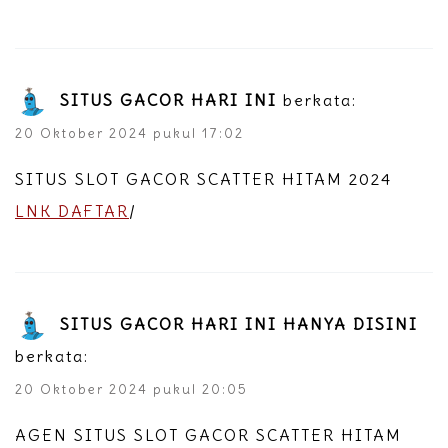
SITUS GACOR HARI INI
berkata:
20 Oktober 2024 pukul 17:02
SITUS SLOT GACOR SCATTER HITAM 2024
LNK DAFTAR
/
SITUS GACOR HARI INI HANYA DISINI
berkata:
20 Oktober 2024 pukul 20:05
AGEN SITUS SLOT GACOR SCATTER HITAM