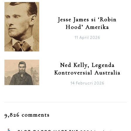
Jesse James si ‘Robin
Hood’ Amerika
11 April 2026
Ned Kelly, Legenda
Kontroversial Australia
14 Februari 2026
9,826 comments