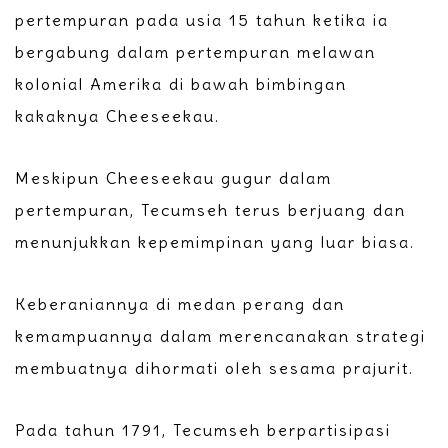
pertempuran pada usia 15 tahun ketika ia
bergabung dalam pertempuran melawan
kolonial Amerika di bawah bimbingan
kakaknya Cheeseekau.
Meskipun Cheeseekau gugur dalam
pertempuran, Tecumseh terus berjuang dan
menunjukkan kepemimpinan yang luar biasa.
Keberaniannya di medan perang dan
kemampuannya dalam merencanakan strategi
membuatnya dihormati oleh sesama prajurit.
Pada tahun 1791, Tecumseh berpartisipasi