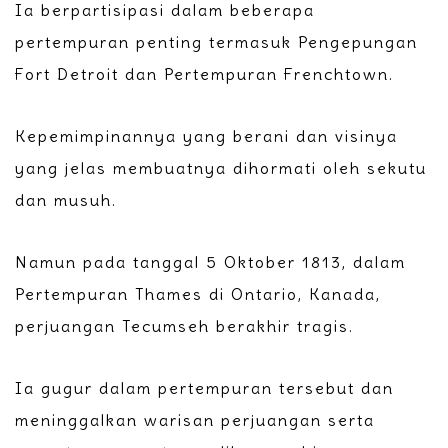
Ia berpartisipasi dalam beberapa
pertempuran penting termasuk Pengepungan
Fort Detroit dan Pertempuran Frenchtown.
Kepemimpinannya yang berani dan visinya
yang jelas membuatnya dihormati oleh sekutu
dan musuh.
Namun pada tanggal 5 Oktober 1813, dalam
Pertempuran Thames di Ontario, Kanada,
perjuangan Tecumseh berakhir tragis.
Ia gugur dalam pertempuran tersebut dan
meninggalkan warisan perjuangan serta