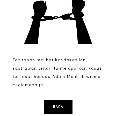
Tak tahan melihat ketidakadilan,
sastrawan tenar itu melaporkan kasus
tersebut kepada Adam Malik di wisma
kediamannya.
BACA