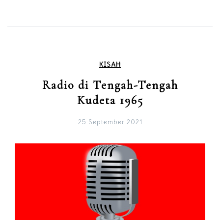
KISAH
Radio di Tengah-Tengah
Kudeta 1965
25 September 2021