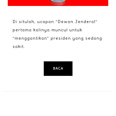
Di situlah, ucapan “Dewan Jenderal”
pertama kalinya muncul untuk
“menggantikan” presiden yang sedang
sakit.
BACA