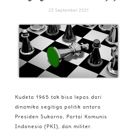
23 September 2021
Kudeta 1965 tak bisa lepas dari
dinamika segitiga politik antara
Presiden Sukarno, Partai Komunis
Indonesia (PKI), dan militer.