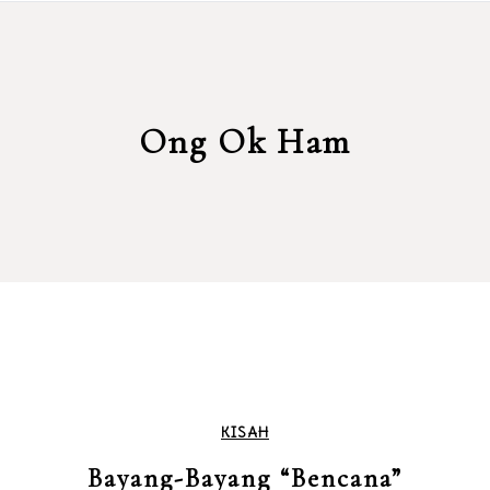
Ong Ok Ham
KISAH
Bayang-Bayang “Bencana”