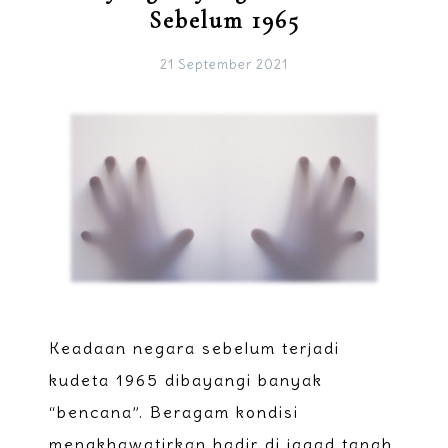
Sebelum 1965
21 September 2021
Keadaan negara sebelum terjadi
kudeta 1965 dibayangi banyak
“bencana”. Beragam kondisi
mengkhawatirkan hadir di jagad tanah