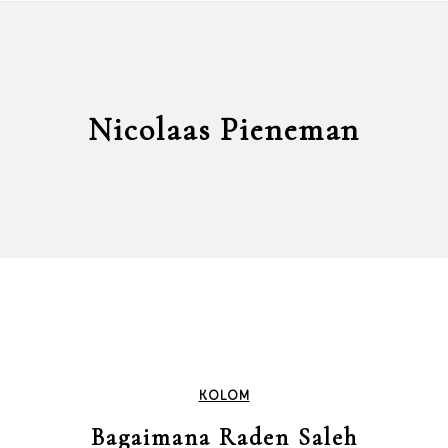
Nicolaas Pieneman
KOLOM
Bagaimana Raden Saleh