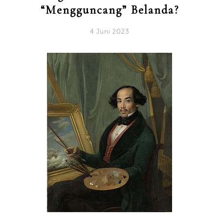
“Mengguncang” Belanda?
4 Juni 2023