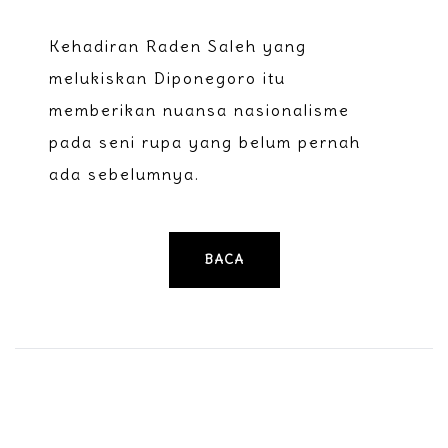
Kehadiran Raden Saleh yang
melukiskan Diponegoro itu
memberikan nuansa nasionalisme
pada seni rupa yang belum pernah
ada sebelumnya.
BACA