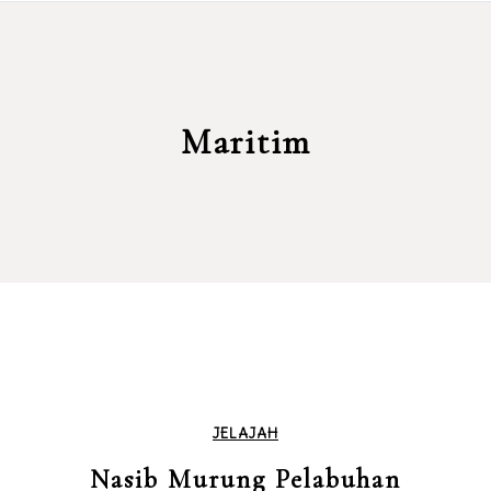
Maritim
JELAJAH
Nasib Murung Pelabuhan