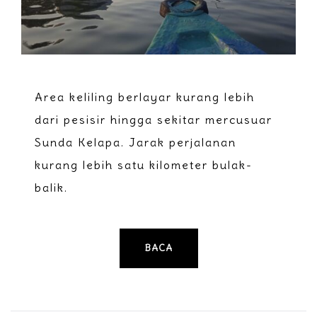
Area keliling berlayar kurang lebih
dari pesisir hingga sekitar mercusuar
Sunda Kelapa. Jarak perjalanan
kurang lebih satu kilometer bulak-
balik.
BACA