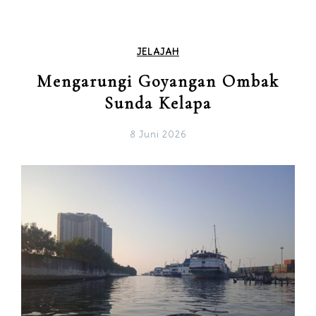
JELAJAH
Mengarungi Goyangan Ombak
Sunda Kelapa
8 Juni 2026