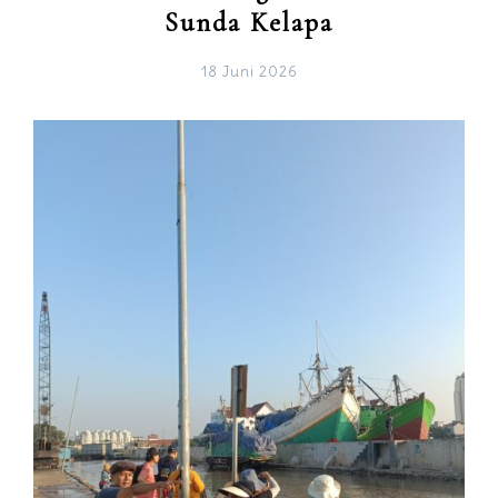
Sunda Kelapa
18 Juni 2026