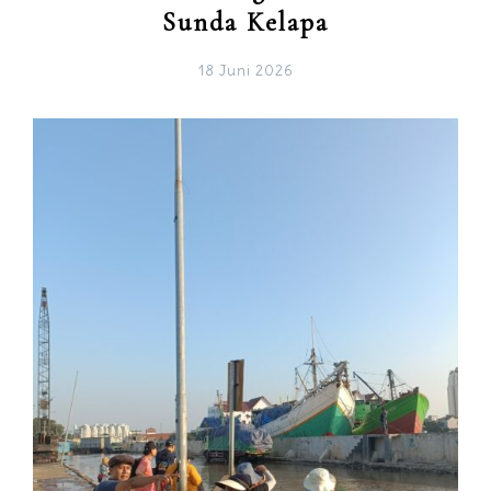
Sunda Kelapa
18 Juni 2026