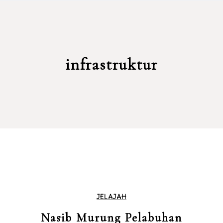
infrastruktur
JELAJAH
Nasib Murung Pelabuhan