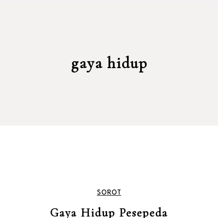
gaya hidup
SOROT
Gaya Hidup Pesepeda