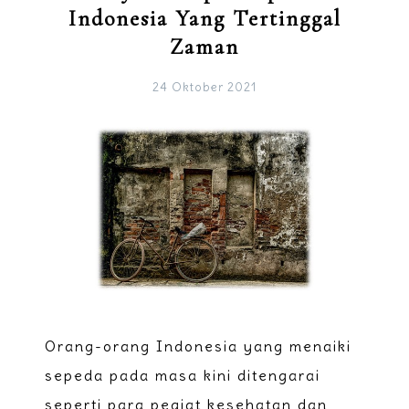
Indonesia Yang Tertinggal
Zaman
24 Oktober 2021
Orang-orang Indonesia yang menaiki
sepeda pada masa kini ditengarai
seperti para pegiat kesehatan dan