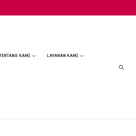
TENTANG KAMI
LAYANAN KAMI