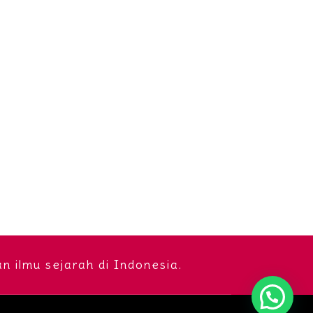
 ilmu sejarah di Indonesia.