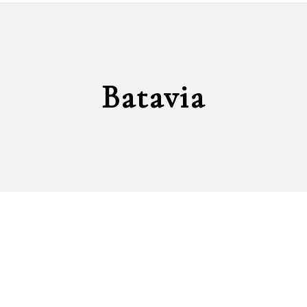
Batavia