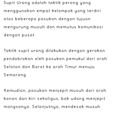
Supit Urang adalah taktik perang yang
menggunakan empat kelompok yang terdiri
atas beberapa pasukan dengan tujuan
mengurung musuh dan memutus komunikasi
dengan pusat.
Taktik supit urang dilakukan dengan gerakan
pendobrakan oleh pasukan pemukul dari arah
Selatan dan Barat ke arah Timur menuju
Semarang.
Kemudian, pasukan menjepit musuh dari arah
kanan dan kiri sekaligus, bak udang menjepit
mangsanya. Selanjutnya, mendesak musuh