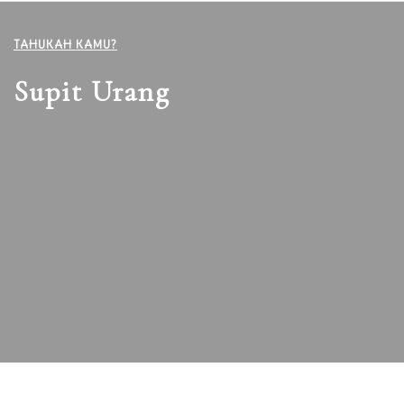
TAHUKAH KAMU?
Supit Urang