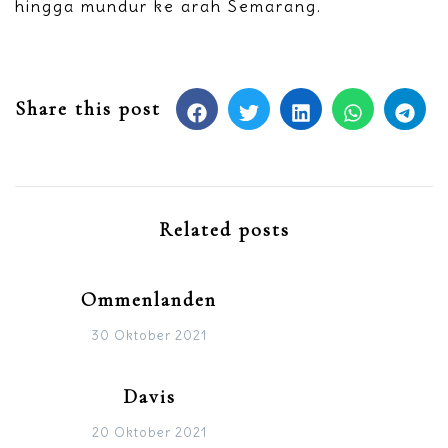
hingga mundur ke arah Semarang.
Share this post
Related posts
Ommenlanden
30 Oktober 2021
Davis
20 Oktober 2021