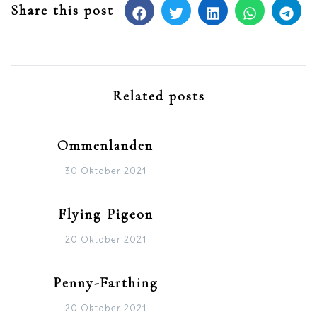
Share this post
Related posts
Ommenlanden
30 Oktober 2021
Flying Pigeon
20 Oktober 2021
Penny-Farthing
20 Oktober 2021