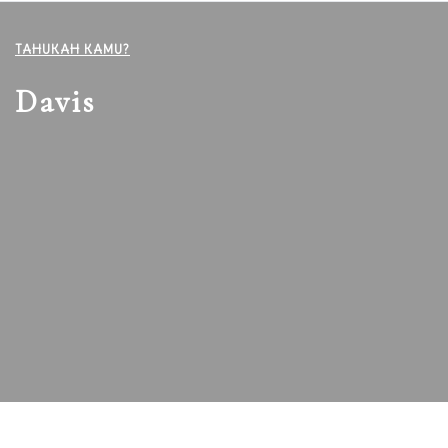
TAHUKAH KAMU?
Davis