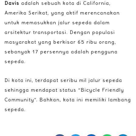
Davis
adalah sebuah kota di California,
Amerika Serikat, yang aktif merencanakan
untuk memasukkan jalur sepeda dalam
arsitektur transportasi. Dengan populasi
masyarakat yang berkisar 65 ribu orang,
sebanyak 17 persennya adalah pengguna
sepeda.
Di kota ini, terdapat seribu mil jalur sepeda
sehingga mendapat status “Bicycle Friendly
Community”. Bahkan, kota ini memiliki lambang
sepeda.