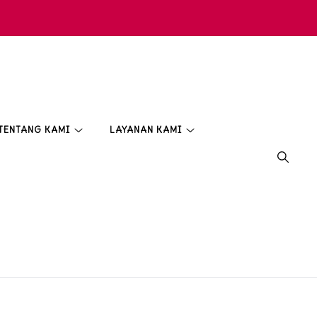
TENTANG KAMI
LAYANAN KAMI