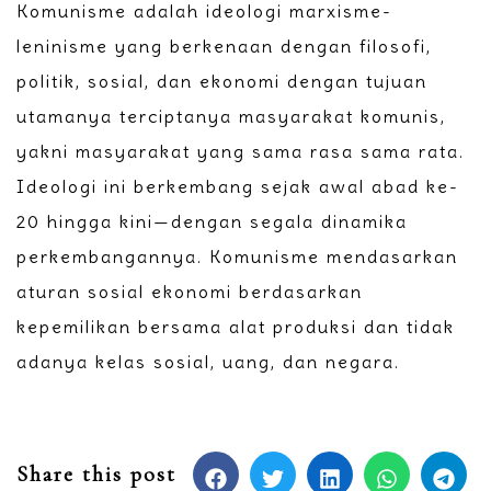
Komunisme adalah ideologi marxisme-
leninisme yang berkenaan dengan filosofi,
politik, sosial, dan ekonomi dengan tujuan
utamanya terciptanya masyarakat komunis,
yakni masyarakat yang sama rasa sama rata.
Ideologi ini berkembang sejak awal abad ke-
20 hingga kini—dengan segala dinamika
perkembangannya. Komunisme mendasarkan
aturan sosial ekonomi berdasarkan
kepemilikan bersama alat produksi dan tidak
adanya kelas sosial, uang, dan negara.
Share this post