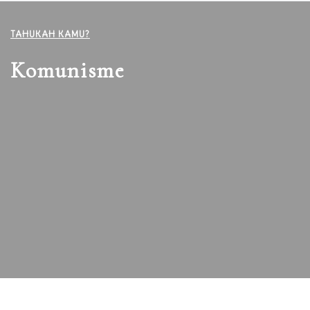
TAHUKAH KAMU?
Komunisme