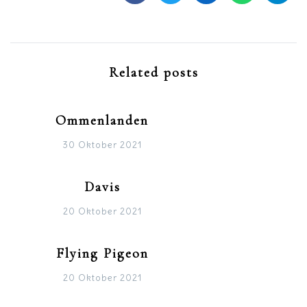
Related posts
Ommenlanden
30 Oktober 2021
Davis
20 Oktober 2021
Flying Pigeon
20 Oktober 2021