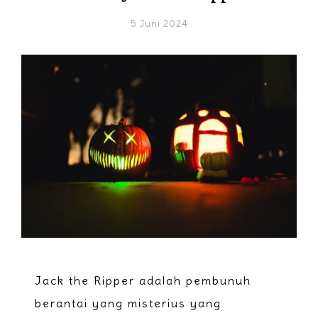
5 Juni 2024
Jack the Ripper adalah pembunuh
berantai yang misterius yang