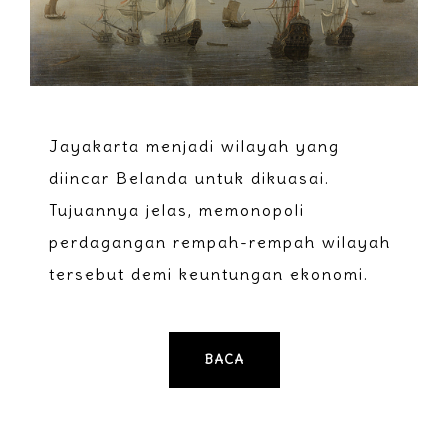
Jayakarta menjadi wilayah yang
diincar Belanda untuk dikuasai.
Tujuannya jelas, memonopoli
perdagangan rempah-rempah wilayah
tersebut demi keuntungan ekonomi.
BACA