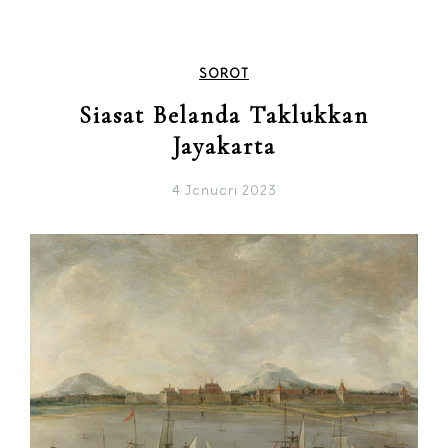
SOROT
Siasat Belanda Taklukkan
Jayakarta
4 Januari 2023