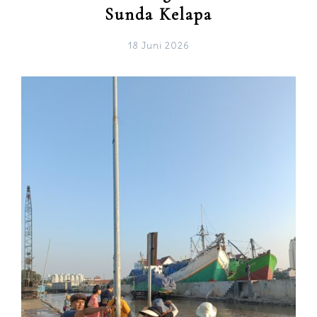
Sunda Kelapa
18 Juni 2026