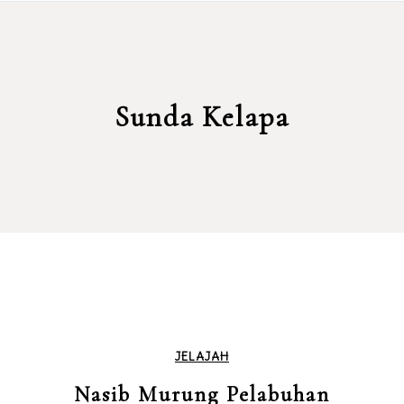
Sunda Kelapa
JELAJAH
Nasib Murung Pelabuhan