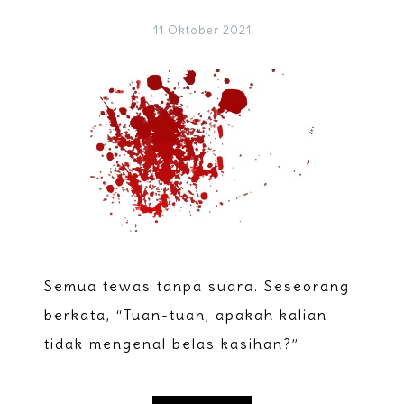
11 Oktober 2021
Semua tewas tanpa suara. Seseorang
berkata, “Tuan-tuan, apakah kalian
tidak mengenal belas kasihan?”