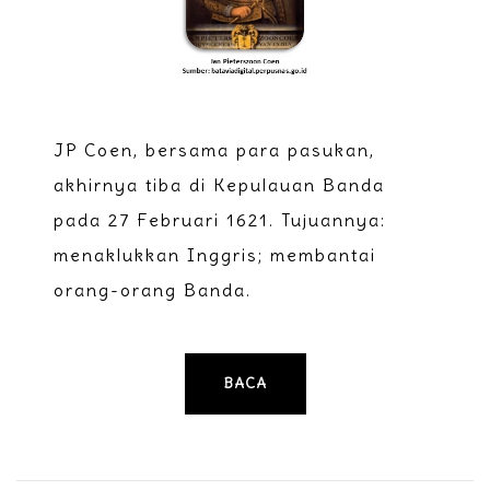
JP Coen, bersama para pasukan,
akhirnya tiba di Kepulauan Banda
pada 27 Februari 1621. Tujuannya:
menaklukkan Inggris; membantai
orang-orang Banda.
BACA