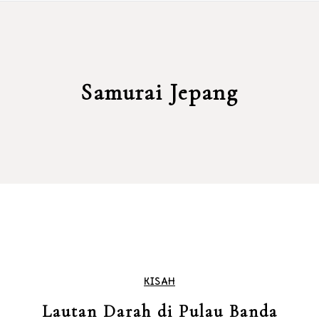
Samurai Jepang
KISAH
Lautan Darah di Pulau Banda