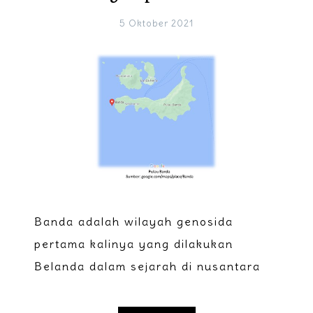
5 Oktober 2021
Banda adalah wilayah genosida
pertama kalinya yang dilakukan
Belanda dalam sejarah di nusantara