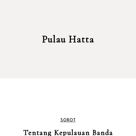
Pulau Hatta
SOROT
Tentang Kepulauan Banda