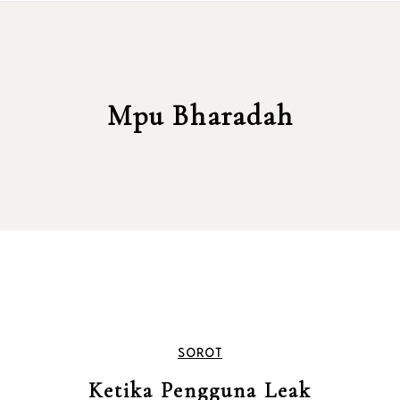
Mpu Bharadah
SOROT
Ketika Pengguna Leak