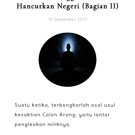
Hancurkan Negeri (Bagian II)
14 September 2021
Suatu ketika, terbongkarlah asal usul
kesaktian Calon Arang, yaitu lontar
pengleakan miliknya.