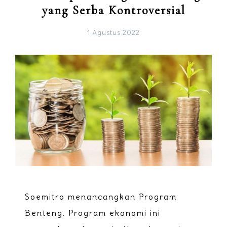
yang Serba Kontroversial
1 Agustus 2022
Soemitro menancangkan Program
Benteng. Program ekonomi ini