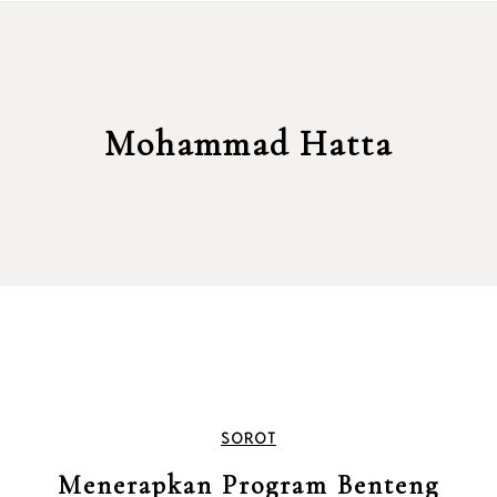
Mohammad Hatta
SOROT
Menerapkan Program Benteng