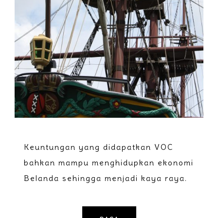
Keuntungan yang didapatkan VOC
bahkan mampu menghidupkan ekonomi
Belanda sehingga menjadi kaya raya.