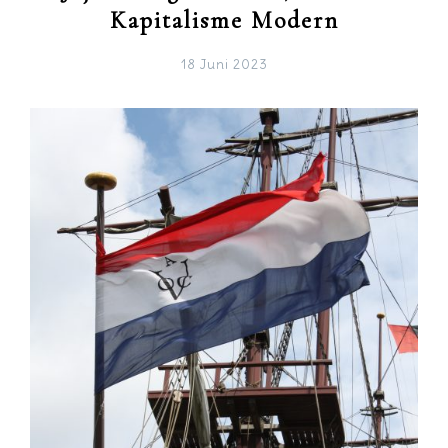
Kapitalisme Modern
18 Juni 2023