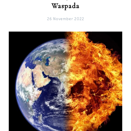
Waspada
26 November 2022