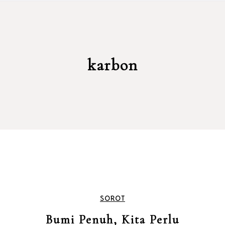
karbon
SOROT
Bumi Penuh, Kita Perlu