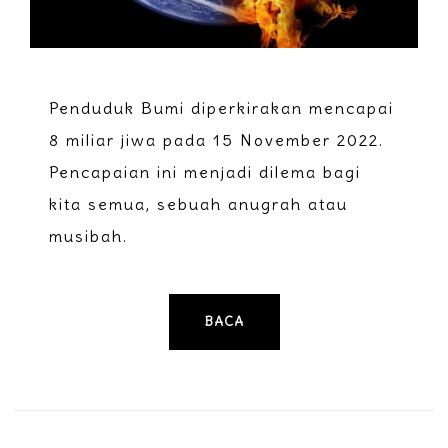
Penduduk Bumi diperkirakan mencapai
8 miliar jiwa pada 15 November 2022.
Pencapaian ini menjadi dilema bagi
kita semua, sebuah anugrah atau
musibah.
BACA