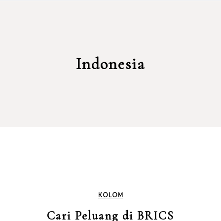
Indonesia
KOLOM
Cari Peluang di BRICS