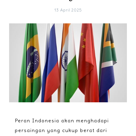
13 April 2025
Peran Indonesia akan menghadapi
persaingan yang cukup berat dari