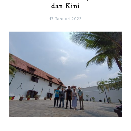
dan Kini
17 Januari 2023