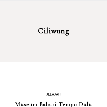
Ciliwung
JELAJAH
Museum Bahari Tempo Dulu