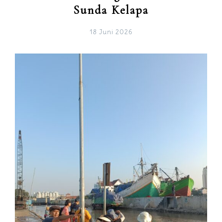
Sunda Kelapa
18 Juni 2026