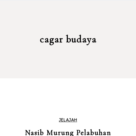
cagar budaya
JELAJAH
Nasib Murung Pelabuhan