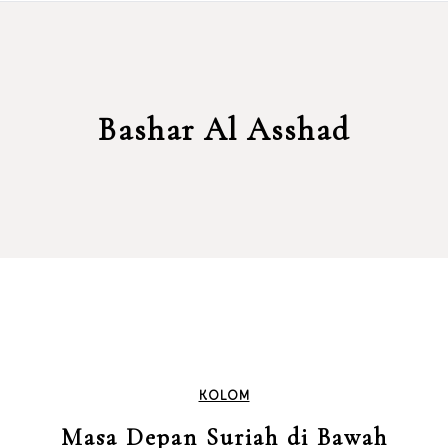
Bashar Al Asshad
KOLOM
Masa Depan Suriah di Bawah