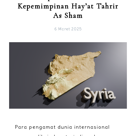
Kepemimpinan Hay’at Tahrir
As Sham
6 Maret 2025
Para pengamat dunia internasional