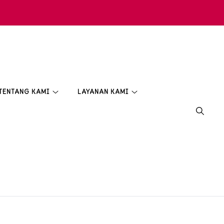
TENTANG KAMI
LAYANAN KAMI