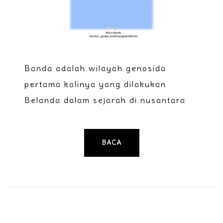
Banda adalah wilayah genosida
pertama kalinya yang dilakukan
Belanda dalam sejarah di nusantara
BACA