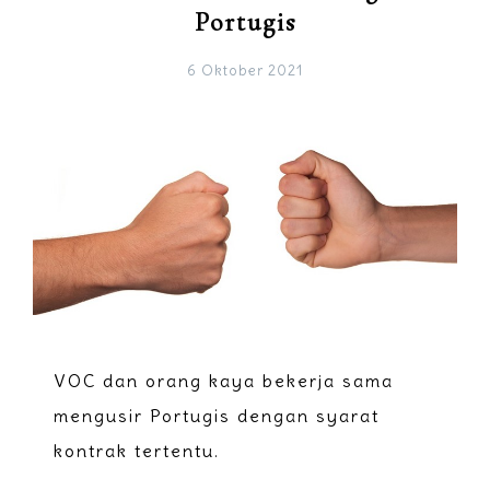
Portugis
6 Oktober 2021
VOC dan orang kaya bekerja sama
mengusir Portugis dengan syarat
kontrak tertentu.