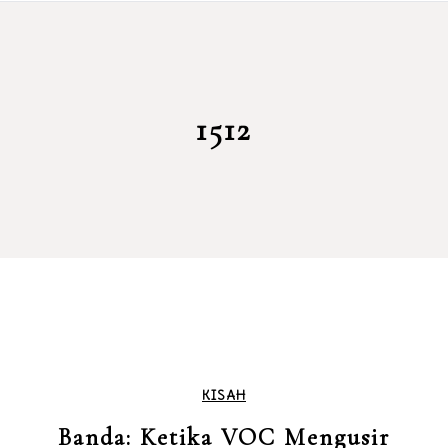
1512
KISAH
Banda: Ketika VOC Mengusir